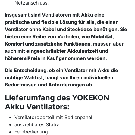
Netzanschluss.
Insgesamt sind Ventilatoren mit Akku eine
praktische und flexible Lösung für alle, die einen
Ventilator ohne Kabel und Steckdose benötigen. Sie
bieten eine Reihe von Vorteilen,
wie Mobilität,
Komfort und zusätzliche Funktionen
, müssen aber
auch mit
eingeschränkter Akkulaufzeit und
höherem Preis
in Kauf genommen werden.
Die Entscheidung, ob ein Ventilator mit Akku die
richtige Wahl ist, hängt von Ihren individuellen
Bedürfnissen und Anforderungen ab.
Lieferumfang des YOKEKON
Akku Ventilators:
Ventilatoroberteil mit Bedienpanel
ausziehbares Stativ
Fernbedienung