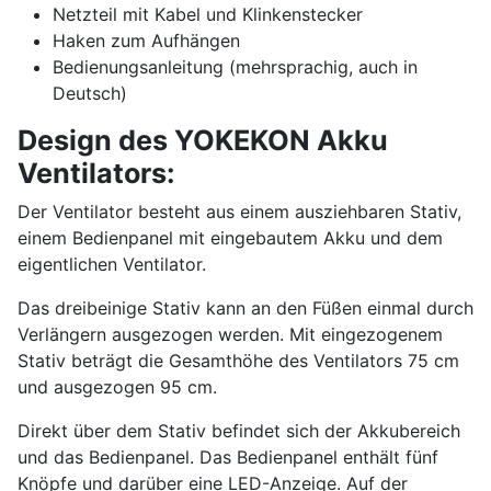
Netzteil mit Kabel und Klinkenstecker
Haken zum Aufhängen
Bedienungsanleitung (mehrsprachig, auch in
Deutsch)
Design des YOKEKON Akku
Ventilators:
Der Ventilator besteht aus einem ausziehbaren Stativ,
einem Bedienpanel mit eingebautem Akku und dem
eigentlichen Ventilator.
Das dreibeinige Stativ kann an den Füßen einmal durch
Verlängern ausgezogen werden. Mit eingezogenem
Stativ beträgt die Gesamthöhe des Ventilators 75 cm
und ausgezogen 95 cm.
Direkt über dem Stativ befindet sich der Akkubereich
und das Bedienpanel. Das Bedienpanel enthält fünf
Knöpfe und darüber eine LED-Anzeige. Auf der