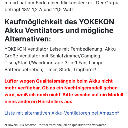
m und hat am Ende einen Klinkenstecker. Der Output
beträgt 18V, 1,2 A und 21,5 Watt.
Kaufmöglichkeit des YOKEKON
Akku Ventilators und mögliche
Alternativen:
YOKEKON Ventilator Leise mit Fernbedienung, Akku
Große Ventilator mit Schlafzimmer/Camping,
Tisch/Stand/Wandmontage 3-in-1 Fan, Lampe,
Batteriebetrieben, Timer, Stark, Tragbarer*
Lüfter wegen Qualitätsmängeln beim Akku nicht
mehr verfügbar. Ob es ein Nachfolgemodell geben
wird, weiß ich noch nicht. Bitte weiche auf ein Modell
eines anderen Herstellers aus:
Liste mit alternativen Akku-Ventilatoren bei Amazon*
*Hinweis: Als Amazon-Partner verdiene ich an qualifizierten Verkäufen.