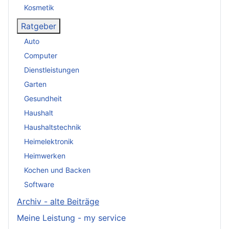
Kosmetik
Ratgeber
Auto
Computer
Dienstleistungen
Garten
Gesundheit
Haushalt
Haushaltstechnik
Heimelektronik
Heimwerken
Kochen und Backen
Software
Archiv - alte Beiträge
Meine Leistung - my service