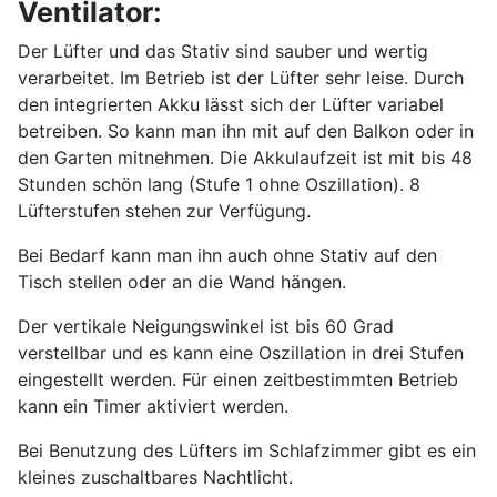
Ventilator:
Der Lüfter und das Stativ sind sauber und wertig
verarbeitet. Im Betrieb ist der Lüfter sehr leise. Durch
den integrierten Akku lässt sich der Lüfter variabel
betreiben. So kann man ihn mit auf den Balkon oder in
den Garten mitnehmen. Die Akkulaufzeit ist mit bis 48
Stunden schön lang (Stufe 1 ohne Oszillation). 8
Lüfterstufen stehen zur Verfügung.
Bei Bedarf kann man ihn auch ohne Stativ auf den
Tisch stellen oder an die Wand hängen.
Der vertikale Neigungswinkel ist bis 60 Grad
verstellbar und es kann eine Oszillation in drei Stufen
eingestellt werden. Für einen zeitbestimmten Betrieb
kann ein Timer aktiviert werden.
Bei Benutzung des Lüfters im Schlafzimmer gibt es ein
kleines zuschaltbares Nachtlicht.