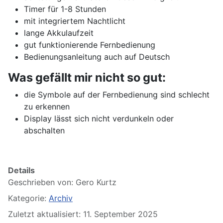
Timer für 1-8 Stunden
mit integriertem Nachtlicht
lange Akkulaufzeit
gut funktionierende Fernbedienung
Bedienungsanleitung auch auf Deutsch
Was gefällt mir nicht so gut:
die Symbole auf der Fernbedienung sind schlecht
zu erkennen
Display lässt sich nicht verdunkeln oder
abschalten
Details
Geschrieben von:
Gero Kurtz
Kategorie:
Archiv
Zuletzt aktualisiert: 11. September 2025