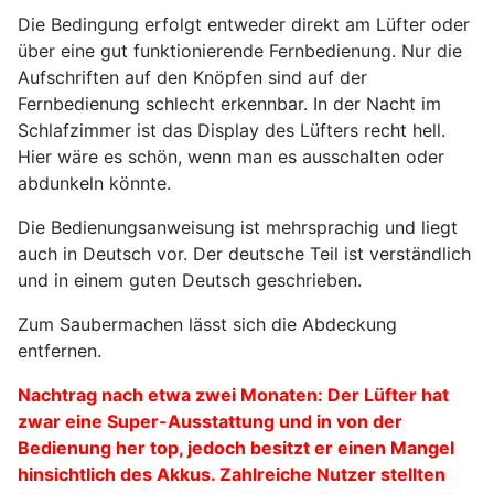
Die Bedingung erfolgt entweder direkt am Lüfter oder
über eine gut funktionierende Fernbedienung. Nur die
Aufschriften auf den Knöpfen sind auf der
Fernbedienung schlecht erkennbar. In der Nacht im
Schlafzimmer ist das Display des Lüfters recht hell.
Hier wäre es schön, wenn man es ausschalten oder
abdunkeln könnte.
Die Bedienungsanweisung ist mehrsprachig und liegt
auch in Deutsch vor. Der deutsche Teil ist verständlich
und in einem guten Deutsch geschrieben.
Zum Saubermachen lässt sich die Abdeckung
entfernen.
Nachtrag nach etwa zwei Monaten: Der Lüfter hat
zwar eine Super-Ausstattung und in von der
Bedienung her top, jedoch besitzt er einen Mangel
hinsichtlich des Akkus. Zahlreiche Nutzer stellten