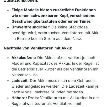
Zusatzfunktionen:
Einige Modelle bieten zusätzliche Funktionen
wie einen schwenkbaren Kopf, verschiedene
Geschwindigkeitsstufen oder einen Timer.
Umweltfreundlicher:
Da keine Steckdose
benötigt wird, verbrauchen Ventilatoren mit Akku
im Betrieb keinen Strom aus dem Netz.
Nachteile von Ventilatoren mit Akku:
Akkulaufzeit:
Die Akkulaufzeit variiert je nach
Modell und Kapazität des Akkus. In der Regel ist
die Betriebsdauer kürzer als bei Ventilatoren mit
Netzanschluss.
Ladezeit:
Der Akku muss nach dem Gebrauch
wieder aufgeladen werden. Die Ladezeit kann je
nach Modell mehrere Stunden betragen.
Höherer Preis:
Ventilatoren mit Akku sind in der
Regel etwas teurer als Ventilatoren mit