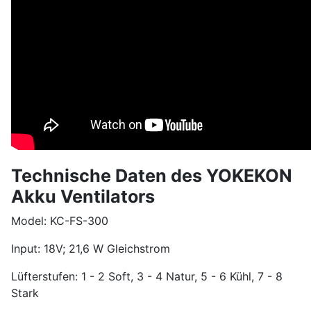
Technische Daten des YOKEKON
Akku Ventilators
Model: KC-FS-300
Input: 18V; 21,6 W Gleichstrom
Lüfterstufen: 1 - 2 Soft, 3 - 4 Natur, 5 - 6 Kühl, 7 - 8
Stark