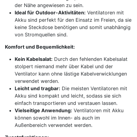
der Nähe angewiesen zu sein.
Ideal für Outdoor-Aktivitäten:
Ventilatoren mit
Akku sind perfekt für den Einsatz im Freien, da sie
keine Steckdose benötigen und somit unabhängig
von Stromquellen sind.
Komfort und Bequemlichkeit:
Kein Kabelsalat:
Durch den fehlenden Kabelsalat
stolpert niemand mehr über Kabel und der
Ventilator kann ohne lästige Kabelverwicklungen
verwendet werden.
Leicht und tragbar:
Die meisten Ventilatoren mit
Akku sind kompakt und leicht, sodass sie sich
einfach transportieren und verstauen lassen.
Vielseitige Anwendung:
Ventilatoren mit Akku
können sowohl im Innen- als auch im
Außenbereich verwendet werden.