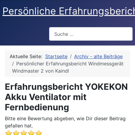
Persönliche Erfahrungsberic
Suchen
Aktuelle Seite:
Startseite
Archiv - alte Beiträge
Persönlicher Erfahrungsbericht Windmessgerät
Windmaster 2 von Kaindl
Erfahrungsbericht YOKEKON
Akku Ventilator mit
Fernbedienung
Bitte eine Bewertung abgeben, wie Dir dieser Beitrag
gefallen hat.