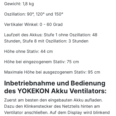
Gewicht: 1,8 kg
Oszillation: 90°, 120° und 150°
Vertikaler Winkel: 0 - 60 Grad
Laufzeit des Akkus: Stufe 1 ohne Oszillation: 48
Stunden, Stufe 8 mit Oszillation: 3 Stunden
Höhe ohne Stativ: 44 cm
Höhe bei eingezogenem Stativ: 75 cm
Maximale Höhe bei ausgezogenem Stativ: 95 cm
Inbetriebnahme und Bedienung
des YOKEKON Akku Ventilators:
Zuerst am besten den eingebauten Akku aufladen.
Dazu den Klinkenstecker des Netzteils hinten am
Ventilator anschließen. Auf dem Display wird blinkend