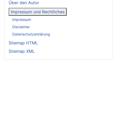
Über den Autor
Impressum und Rechtliches
Impressum
Disclaimer
Datenschutzerklärung
Sitemap HTML
Sitemap XML