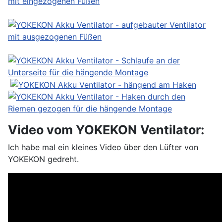
Video vom YOKEKON Ventilator:
Ich habe mal ein kleines Video über den Lüfter von
YOKEKON gedreht.