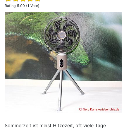
Rating 5.00 (1 Vote)
Erfahrungsbericht YOKEKON Akku Ventilator mit Fernbed
Sommerzeit ist meist Hitzezeit, oft viele Tage