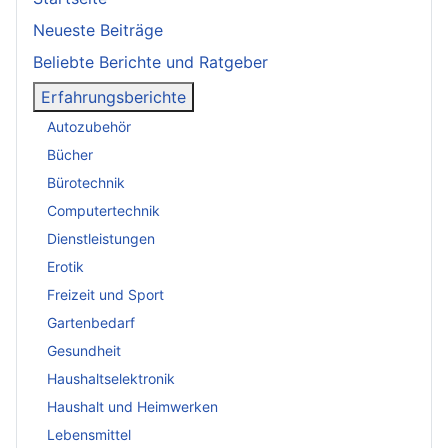
Neueste Beiträge
Beliebte Berichte und Ratgeber
Erfahrungsberichte
Autozubehör
Bücher
Bürotechnik
Computertechnik
Dienstleistungen
Erotik
Freizeit und Sport
Gartenbedarf
Gesundheit
Haushaltselektronik
Haushalt und Heimwerken
Lebensmittel