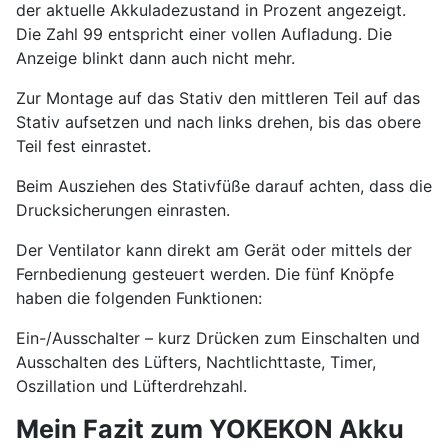
der aktuelle Akkuladezustand in Prozent angezeigt.
Die Zahl 99 entspricht einer vollen Aufladung. Die
Anzeige blinkt dann auch nicht mehr.
Zur Montage auf das Stativ den mittleren Teil auf das
Stativ aufsetzen und nach links drehen, bis das obere
Teil fest einrastet.
Beim Ausziehen des Stativfüße darauf achten, dass die
Drucksicherungen einrasten.
Der Ventilator kann direkt am Gerät oder mittels der
Fernbedienung gesteuert werden. Die fünf Knöpfe
haben die folgenden Funktionen:
Ein-/Ausschalter – kurz Drücken zum Einschalten und
Ausschalten des Lüfters, Nachtlichttaste, Timer,
Oszillation und Lüfterdrehzahl.
Mein Fazit zum YOKEKON Akku