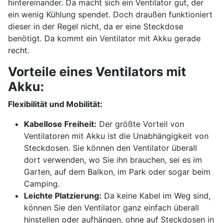
hintereinander. Da macht sich ein Ventilator gut, der
ein wenig Kühlung spendet. Doch draußen funktioniert
dieser in der Regel nicht, da er eine Steckdose
benötigt. Da kommt ein Ventilator mit Akku gerade
recht.
Vorteile eines Ventilators mit
Akku:
Flexibilität und Mobilität:
Kabellose Freiheit:
Der größte Vorteil von
Ventilatoren mit Akku ist die Unabhängigkeit von
Steckdosen. Sie können den Ventilator überall
dort verwenden, wo Sie ihn brauchen, sei es im
Garten, auf dem Balkon, im Park oder sogar beim
Camping.
Leichte Platzierung:
Da keine Kabel im Weg sind,
können Sie den Ventilator ganz einfach überall
hinstellen oder aufhängen, ohne auf Steckdosen in