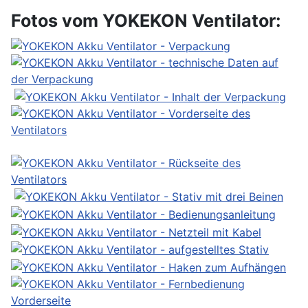
Fotos vom YOKEKON Ventilator: