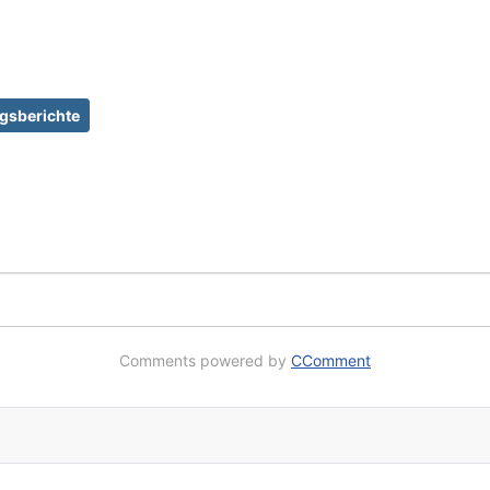
gsberichte
Comments powered by
CComment