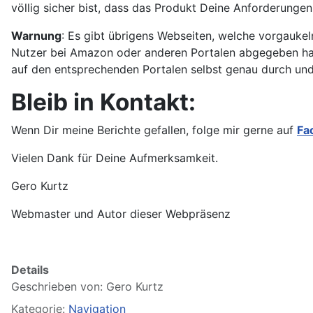
völlig sicher bist, dass das Produkt Deine Anforderungen 
Warnung
: Es gibt übrigens Webseiten, welche vorgaukel
Nutzer bei Amazon oder anderen Portalen abgegeben haben 
auf den entsprechenden Portalen selbst genau durch un
Bleib in Kontakt:
Wenn Dir meine Berichte gefallen, folge mir gerne auf
Fa
Vielen Dank für Deine Aufmerksamkeit.
Gero Kurtz
Webmaster und Autor dieser Webpräsenz
Details
Geschrieben von:
Gero Kurtz
Kategorie:
Navigation