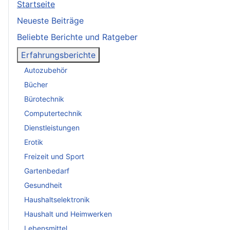
Startseite
Neueste Beiträge
Beliebte Berichte und Ratgeber
Erfahrungsberichte
Autozubehör
Bücher
Bürotechnik
Computertechnik
Dienstleistungen
Erotik
Freizeit und Sport
Gartenbedarf
Gesundheit
Haushaltselektronik
Haushalt und Heimwerken
Lebensmittel