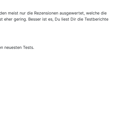
erden meist nur die Rezensionen ausgewertet, welche die
her gering. Besser ist es, Du liest Dir die Testberichte
en neuesten Tests.