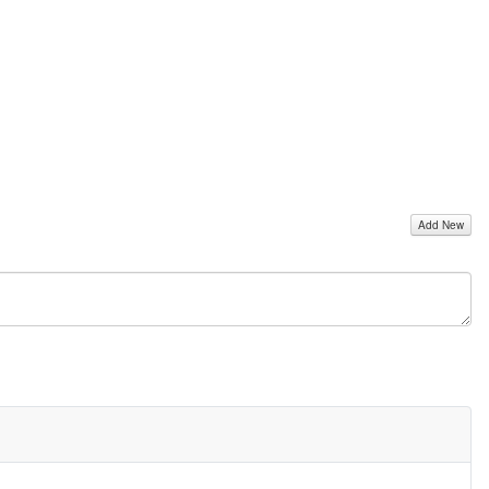
Add New