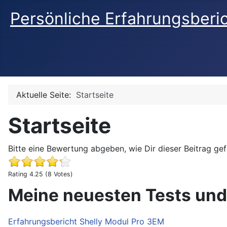
Persönliche Erfahrungsberi
Aktuelle Seite:
Startseite
Startseite
Bitte eine Bewertung abgeben, wie Dir dieser Beitrag gefa
Rating 4.25 (8 Votes)
Meine neuesten Tests und
Startseite
Erfahrungsbericht Shelly Modul Pro 3EM