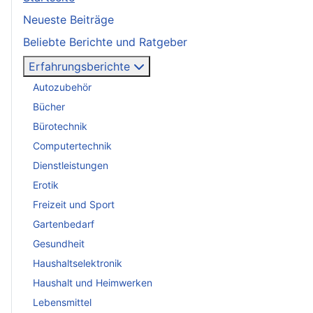
Neueste Beiträge
Beliebte Berichte und Ratgeber
Erfahrungsberichte
Autozubehör
Bücher
Bürotechnik
Computertechnik
Dienstleistungen
Erotik
Freizeit und Sport
Gartenbedarf
Gesundheit
Haushaltselektronik
Haushalt und Heimwerken
Lebensmittel