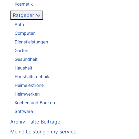
Kosmetik
Ratgeber
Auto
Computer
Dienstleistungen
Garten
Gesundheit
Haushalt
Haushaltstechnik
Heimelektronik
Heimwerken
Kochen und Backen
Software
Archiv - alte Beiträge
Meine Leistung - my service