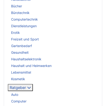
Bücher
Bürotechnik
Computertechnik
Dienstleistungen
Erotik
Freizeit und Sport
Gartenbedarf
Gesundheit
Haushaltselektronik
Haushalt und Heimwerken
Lebensmittel
Kosmetik
Ratgeber
Auto
Computer