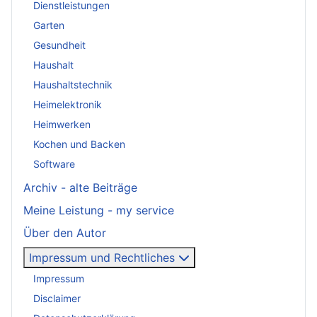
Dienstleistungen
Garten
Gesundheit
Haushalt
Haushaltstechnik
Heimelektronik
Heimwerken
Kochen und Backen
Software
Archiv - alte Beiträge
Meine Leistung - my service
Über den Autor
Impressum und Rechtliches
Impressum
Disclaimer