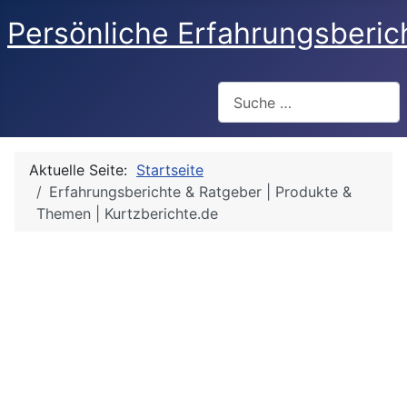
Persönliche Erfahrungsberic
Suchen
Aktuelle Seite:
Startseite
Erfahrungsberichte & Ratgeber | Produkte &
Themen | Kurtzberichte.de