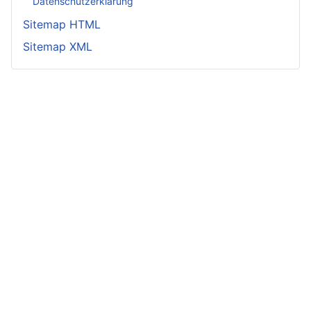
Datenschutzerklärung
Sitemap HTML
Sitemap XML