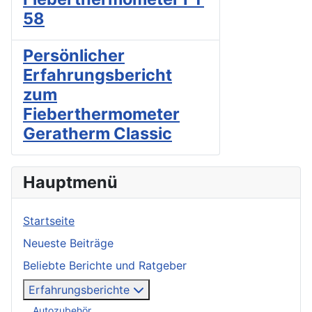
58
Persönlicher
Erfahrungsbericht
zum
Fieberthermometer
Geratherm Classic
Hauptmenü
Startseite
Neueste Beiträge
Beliebte Berichte und Ratgeber
Erfahrungsberichte
Autozubehör