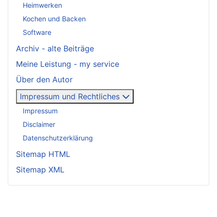
Heimwerken
Kochen und Backen
Software
Archiv - alte Beiträge
Meine Leistung - my service
Über den Autor
Impressum und Rechtliches
Impressum
Disclaimer
Datenschutzerklärung
Sitemap HTML
Sitemap XML