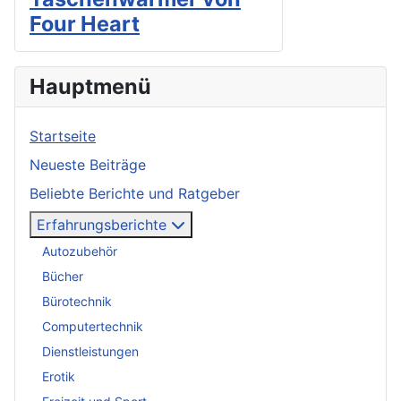
Four Heart
Hauptmenü
Startseite
Neueste Beiträge
Beliebte Berichte und Ratgeber
Erfahrungsberichte
Autozubehör
Bücher
Bürotechnik
Computertechnik
Dienstleistungen
Erotik