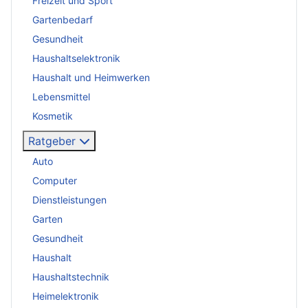
Freizeit und Sport
Gartenbedarf
Gesundheit
Haushaltselektronik
Haushalt und Heimwerken
Lebensmittel
Kosmetik
Ratgeber
Auto
Computer
Dienstleistungen
Garten
Gesundheit
Haushalt
Haushaltstechnik
Heimelektronik