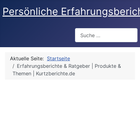
Persönliche Erfahrungsberic
Suchen
Aktuelle Seite:
Startseite
Erfahrungsberichte & Ratgeber | Produkte &
Themen | Kurtzberichte.de