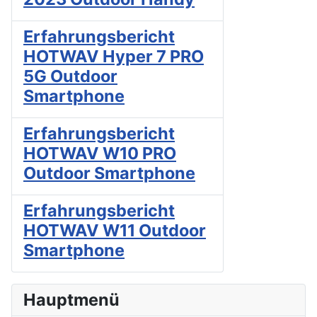
Erfahrungsbericht
HOTWAV Hyper 7 PRO
5G Outdoor
Smartphone
Erfahrungsbericht
HOTWAV W10 PRO
Outdoor Smartphone
Erfahrungsbericht
HOTWAV W11 Outdoor
Smartphone
Hauptmenü