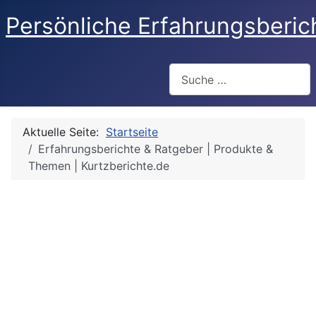
Persönliche Erfahrungsberic
Suchen
Aktuelle Seite:
Startseite
Erfahrungsberichte & Ratgeber | Produkte &
Themen | Kurtzberichte.de