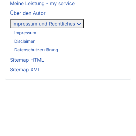
Meine Leistung - my service
Über den Autor
Impressum und Rechtliches
Impressum
Disclaimer
Datenschutzerklärung
Sitemap HTML
Sitemap XML