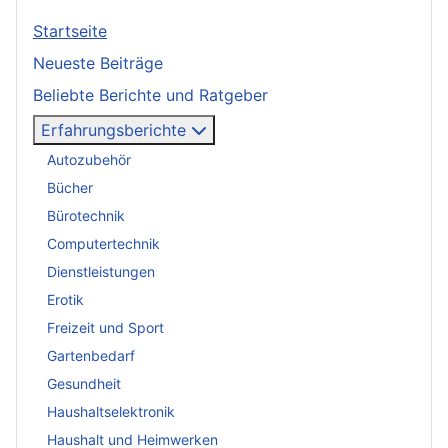
Startseite
Neueste Beiträge
Beliebte Berichte und Ratgeber
Erfahrungsberichte
Autozubehör
Bücher
Bürotechnik
Computertechnik
Dienstleistungen
Erotik
Freizeit und Sport
Gartenbedarf
Gesundheit
Haushaltselektronik
Haushalt und Heimwerken