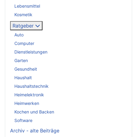
Lebensmittel
Kosmetik
Ratgeber
Auto
Computer
Dienstleistungen
Garten
Gesundheit
Haushalt
Haushaltstechnik
Heimelektronik
Heimwerken
Kochen und Backen
Software
Archiv - alte Beiträge