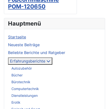
POM-120650
Hauptmenü
Startseite
Neueste Beiträge
Beliebte Berichte und Ratgeber
Erfahrungsberichte
Autozubehör
Bücher
Bürotechnik
Computertechnik
Dienstleistungen
Erotik