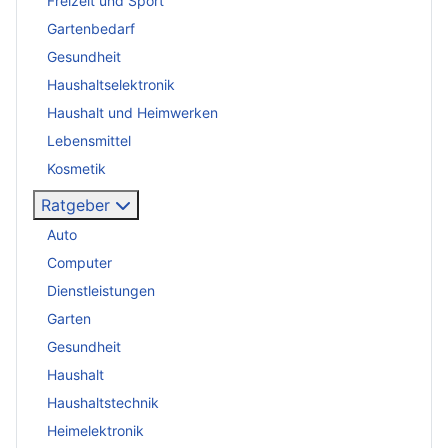
Freizeit und Sport
Gartenbedarf
Gesundheit
Haushaltselektronik
Haushalt und Heimwerken
Lebensmittel
Kosmetik
Ratgeber
Auto
Computer
Dienstleistungen
Garten
Gesundheit
Haushalt
Haushaltstechnik
Heimelektronik