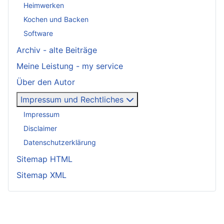
Heimwerken
Kochen und Backen
Software
Archiv - alte Beiträge
Meine Leistung - my service
Über den Autor
Impressum und Rechtliches
Impressum
Disclaimer
Datenschutzerklärung
Sitemap HTML
Sitemap XML