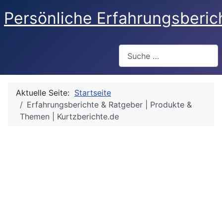
Persönliche Erfahrungsberic
Suchen
Aktuelle Seite:
Startseite
Erfahrungsberichte & Ratgeber | Produkte &
Themen | Kurtzberichte.de