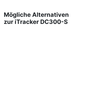
Mögliche Alternativen
zur iTracker DC300-S