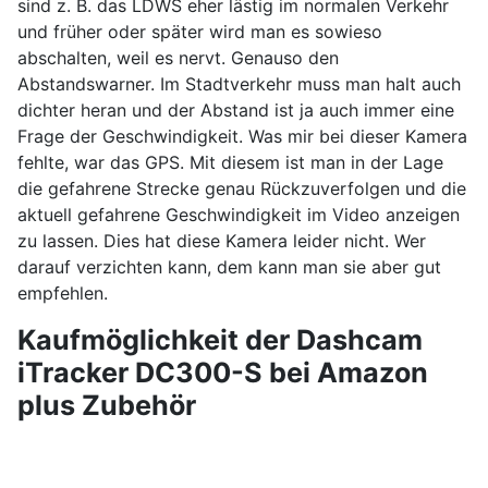
sind z. B. das LDWS eher lästig im normalen Verkehr
und früher oder später wird man es sowieso
abschalten, weil es nervt. Genauso den
Abstandswarner. Im Stadtverkehr muss man halt auch
dichter heran und der Abstand ist ja auch immer eine
Frage der Geschwindigkeit. Was mir bei dieser Kamera
fehlte, war das GPS. Mit diesem ist man in der Lage
die gefahrene Strecke genau Rückzuverfolgen und die
aktuell gefahrene Geschwindigkeit im Video anzeigen
zu lassen. Dies hat diese Kamera leider nicht. Wer
darauf verzichten kann, dem kann man sie aber gut
empfehlen.
Kaufmöglichkeit der Dashcam
iTracker DC300-S bei Amazon
plus Zubehör