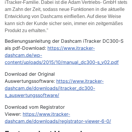
iTracker-Familie. Dabei ist die Adam Vertriebs- GmbH stets
am Zahn der Zeit, sodass neue Funktionen in die aktuelle
Entwicklung von Dashcams einfließen. Auf diese Weise
kann sich der Kunde sicher sein, immer ein zeitgemäßes
Produkt zu erhalten."
Bedienungsanleitung der Dashcam iTracker DC300-S
als pdf-Download:
https://www.itracker-
dashcam.de/wp-
content/uploads/2015/10/manual_dc300-s_v02.pdf
Download der Original
Auswertungssoftware:
https://www.itracker-
dashcam.de/downloads/itracker_dc300-
s_auswertungssoftware/
Download vom Registrator
Viewer:
https://www.itracker-
dashcam.de/downloads/registrator-viewer-6-0/