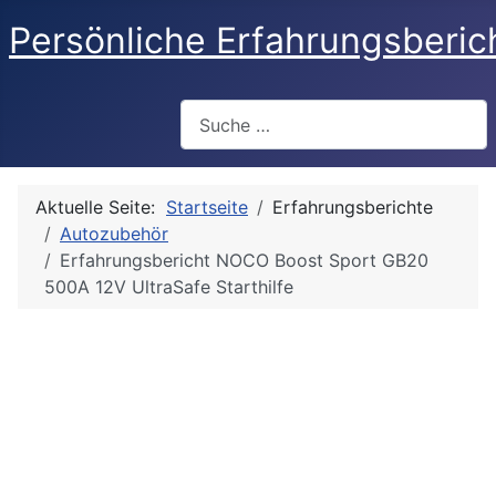
Persönliche Erfahrungsberic
Suchen
Aktuelle Seite:
Startseite
Erfahrungsberichte
Autozubehör
Erfahrungsbericht NOCO Boost Sport GB20
500A 12V UltraSafe Starthilfe