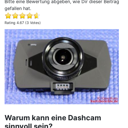
Bitte eine Bewertung abgeben, wie Dir dieser Beitrag
gefallen hat.
Rating 4.67 (3 Votes)
Erfahrungsbericht zur Dashcam iTracker DC300-S GPS 
Warum kann eine Dashcam
sinnvoll sein?