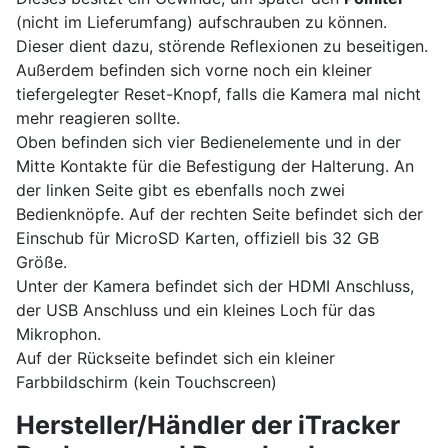
(nicht im Lieferumfang) aufschrauben zu können.
Dieser dient dazu, störende Reflexionen zu beseitigen.
Außerdem befinden sich vorne noch ein kleiner
tiefergelegter Reset-Knopf, falls die Kamera mal nicht
mehr reagieren sollte.
Oben befinden sich vier Bedienelemente und in der
Mitte Kontakte für die Befestigung der Halterung. An
der linken Seite gibt es ebenfalls noch zwei
Bedienknöpfe. Auf der rechten Seite befindet sich der
Einschub für MicroSD Karten, offiziell bis 32 GB
Größe.
Unter der Kamera befindet sich der HDMI Anschluss,
der USB Anschluss und ein kleines Loch für das
Mikrophon.
Auf der Rückseite befindet sich ein kleiner
Farbbildschirm (kein Touchscreen)
Hersteller/Händler der iTracker