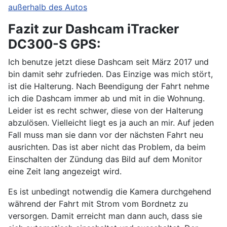
Fazit zur Dashcam iTracker
DC300-S GPS:
Ich benutze jetzt diese Dashcam seit März 2017 und
bin damit sehr zufrieden. Das Einzige was mich stört,
ist die Halterung. Nach Beendigung der Fahrt nehme
ich die Dashcam immer ab und mit in die Wohnung.
Leider ist es recht schwer, diese von der Halterung
abzulösen. Vielleicht liegt es ja auch an mir. Auf jeden
Fall muss man sie dann vor der nächsten Fahrt neu
ausrichten. Das ist aber nicht das Problem, da beim
Einschalten der Zündung das Bild auf dem Monitor
eine Zeit lang angezeigt wird.
Es ist unbedingt notwendig die Kamera durchgehend
während der Fahrt mit Strom vom Bordnetz zu
versorgen. Damit erreicht man dann auch, dass sie