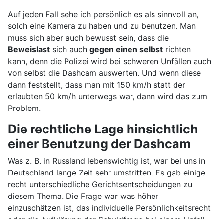
Auf jeden Fall sehe ich persönlich es als sinnvoll an,
solch eine Kamera zu haben und zu benutzen. Man
muss sich aber auch bewusst sein, dass die
Beweislast
sich auch
gegen einen selbst
richten
kann, denn die Polizei wird bei schweren Unfällen auch
von selbst die Dashcam auswerten. Und wenn diese
dann feststellt, dass man mit 150 km/h statt der
erlaubten 50 km/h unterwegs war, dann wird das zum
Problem.
Die rechtliche Lage hinsichtlich
einer Benutzung der Dashcam
Was z. B. in Russland lebenswichtig ist, war bei uns in
Deutschland lange Zeit sehr umstritten. Es gab einige
recht unterschiedliche Gerichtsentscheidungen zu
diesem Thema. Die Frage war was höher
einzuschätzen ist, das individuelle Persönlichkeitsrecht