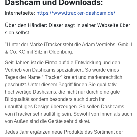
Dashcam und Downloads:
Internetseite:
https://www.itracker-dashcam.de/
Über den Händler: Dieser sagt in seiner Webseite über
sich selbst:
"Hinter der Marke iTracker steht die Adam Vertriebs- GmbH
& Co. KG mit Sitz in Oldenburg.
Seit Jahren ist die Firma auf die Entwicklung und den
Vertrieb von Dashcams spezialisiert. So wurde eines
Tages der Name “iTracker” kreiert und markenrechtlich
geschützt. Unter diesem Begriff finden Sie qualitativ
hochwertige Dashcams, die nicht nur durch eine gute
Bildqualität sondern besonders auch durch ihr
unauffälliges Design überzeugen. So sollen Dashcams
von iTracker sehr auffällig sein. Sowohl von Innen als auch
von Außen sind die Geräte sehr diskret.
Jedes Jahr ergänzen neue Produkte das Sortiment der