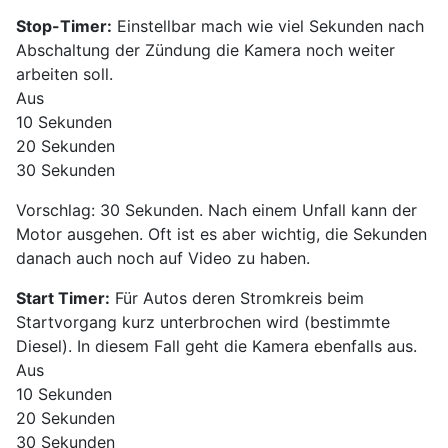
Stop-Timer:
Einstellbar mach wie viel Sekunden nach
Abschaltung der Zündung die Kamera noch weiter
arbeiten soll.
Aus
10 Sekunden
20 Sekunden
30 Sekunden
Vorschlag: 30 Sekunden. Nach einem Unfall kann der
Motor ausgehen. Oft ist es aber wichtig, die Sekunden
danach auch noch auf Video zu haben.
Start Timer:
Für Autos deren Stromkreis beim
Startvorgang kurz unterbrochen wird (bestimmte
Diesel). In diesem Fall geht die Kamera ebenfalls aus.
Aus
10 Sekunden
20 Sekunden
30 Sekunden