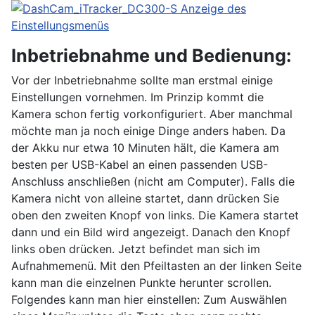
Inbetriebnahme und Bedienung:
Vor der Inbetriebnahme sollte man erstmal einige
Einstellungen vornehmen. Im Prinzip kommt die
Kamera schon fertig vorkonfiguriert. Aber manchmal
möchte man ja noch einige Dinge anders haben. Da
der Akku nur etwa 10 Minuten hält, die Kamera am
besten per USB-Kabel an einen passenden USB-
Anschluss anschließen (nicht am Computer). Falls die
Kamera nicht von alleine startet, dann drücken Sie
oben den zweiten Knopf von links. Die Kamera startet
dann und ein Bild wird angezeigt. Danach den Knopf
links oben drücken. Jetzt befindet man sich im
Aufnahmemenü. Mit den Pfeiltasten an der linken Seite
kann man die einzelnen Punkte herunter scrollen.
Folgendes kann man hier einstellen:
Zum Auswählen