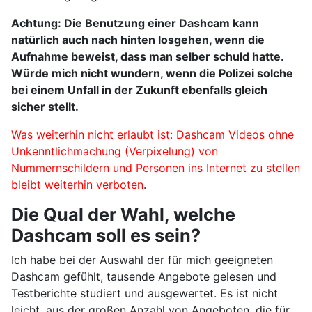
Achtung: Die Benutzung einer Dashcam kann
natürlich auch nach hinten losgehen, wenn die
Aufnahme beweist, dass man selber schuld hatte.
Würde mich nicht wundern, wenn die Polizei solche
bei einem Unfall in der Zukunft ebenfalls gleich
sicher stellt.
Was weiterhin nicht erlaubt ist: Dashcam Videos ohne
Unkenntlichmachung (Verpixelung) von
Nummernschildern und Personen ins Internet zu stellen
bleibt weiterhin verboten
.
Die Qual der Wahl, welche
Dashcam soll es sein?
Ich habe bei der Auswahl der für mich geeigneten
Dashcam gefühlt, tausende Angebote gelesen und
Testberichte studiert und ausgewertet. Es ist nicht
leicht, aus der großen Anzahl von Angeboten, die für