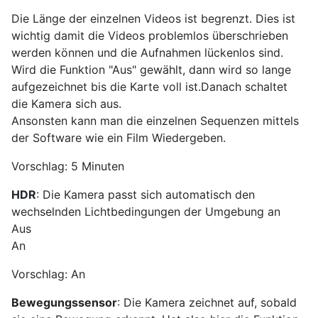
Die Länge der einzelnen Videos ist begrenzt. Dies ist
wichtig damit die Videos problemlos überschrieben
werden können und die Aufnahmen lückenlos sind.
Wird die Funktion "Aus" gewählt, dann wird so lange
aufgezeichnet bis die Karte voll ist.Danach schaltet
die Kamera sich aus.
Ansonsten kann man die einzelnen Sequenzen mittels
der Software wie ein Film Wiedergeben.
Vorschlag: 5 Minuten
HDR
: Die Kamera passt sich automatisch den
wechselnden Lichtbedingungen der Umgebung an
Aus
An
Vorschlag: An
Bewegungssensor
: Die Kamera zeichnet auf, sobald