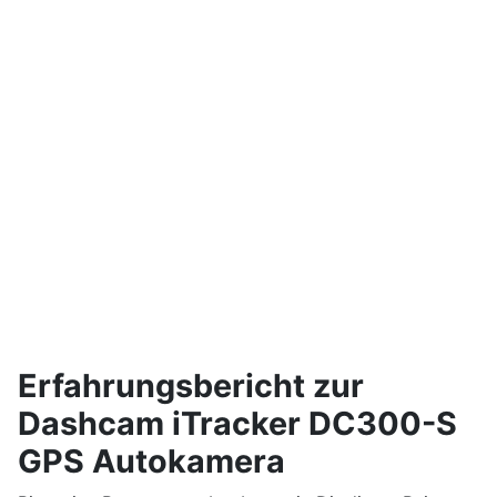
Erfahrungsbericht zur
Dashcam iTracker DC300-S
GPS Autokamera