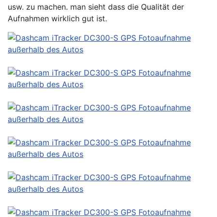
usw. zu machen. man sieht dass die Qualität der
Aufnahmen wirklich gut ist.