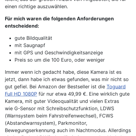
einen richtige auszuwählen.
Für mich waren die folgenden Anforderungen
entscheidend
:
gute Bildqualität
mit Saugnapf
mit GPS und Geschwindigkeitsanzeige
Preis so um die 100 Euro, oder weniger
Immer wenn ich gedacht habe, diese Kamera ist es
jetzt, dann habe ich etwas gefunden, was mir nicht so
gut gefiel. Bei Amazon der Bestseller ist die
Toguard
Full HD 1080P
für nur etwa 49,99 €. Eine wirklich gute
Kamera, mit guter Videoqualität und vielen Extras
wie G-Sensor mit Schreibschutzfunktion, LDWS
(Warnsystem beim Fahrstreifenwechsel), FCWS
(Abstandwarnsystem), Parkmonitor,
Bewegungserkennung auch im Nachtmodus. Allerdings