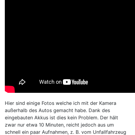
Hier sind einige Fotos welche ich mit der Kamera
außerhalb des Autos gemacht habe. Dank des
eingebauten Akkus ist dies kein Problem. Der hält
zwar nur etwa 10 Minuten, reicht jedoch aus um
schnell ein paar Aufnahmen, z. B. vom Unfallfahrzeug