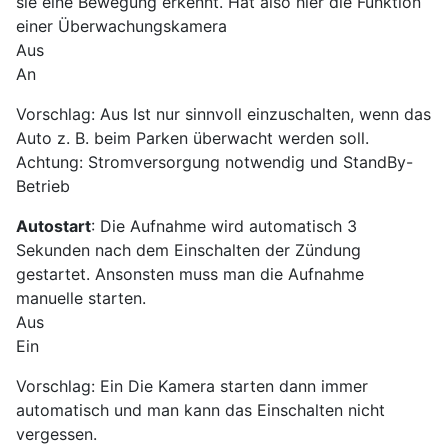
sie eine Bewegung erkennt. Hat also hier die Funktion
einer Überwachungskamera
Aus
An
Vorschlag: Aus Ist nur sinnvoll einzuschalten, wenn das
Auto z. B. beim Parken überwacht werden soll.
Achtung: Stromversorgung notwendig und StandBy-
Betrieb
Autostart
: Die Aufnahme wird automatisch 3
Sekunden nach dem Einschalten der Zündung
gestartet. Ansonsten muss man die Aufnahme
manuelle starten.
Aus
Ein
Vorschlag: Ein Die Kamera starten dann immer
automatisch und man kann das Einschalten nicht
vergessen.