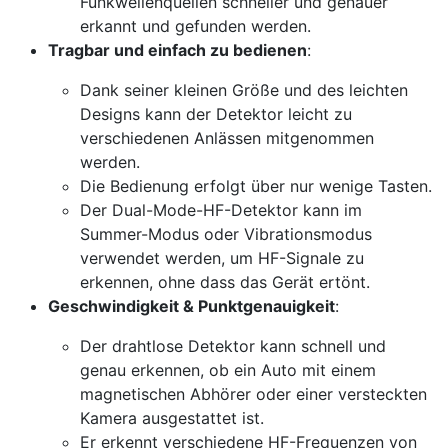
Funkwellenquellen schneller und genauer
erkannt und gefunden werden.
Tragbar und einfach zu bedienen
:
Dank seiner kleinen Größe und des leichten
Designs kann der Detektor leicht zu
verschiedenen Anlässen mitgenommen
werden.
Die Bedienung erfolgt über nur wenige Tasten.
Der Dual-Mode-HF-Detektor kann im
Summer-Modus oder Vibrationsmodus
verwendet werden, um HF-Signale zu
erkennen, ohne dass das Gerät ertönt.
Geschwindigkeit & Punktgenauigkeit
:
Der drahtlose Detektor kann schnell und
genau erkennen, ob ein Auto mit einem
magnetischen Abhörer oder einer versteckten
Kamera ausgestattet ist.
Er erkennt verschiedene HF-Frequenzen von