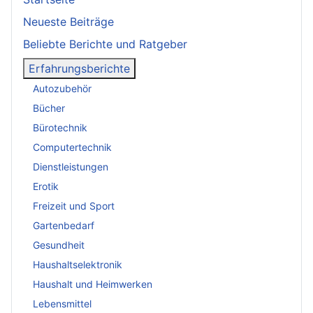
Neueste Beiträge
Beliebte Berichte und Ratgeber
Erfahrungsberichte
Autozubehör
Bücher
Bürotechnik
Computertechnik
Dienstleistungen
Erotik
Freizeit und Sport
Gartenbedarf
Gesundheit
Haushaltselektronik
Haushalt und Heimwerken
Lebensmittel