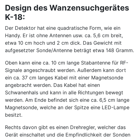
Design des Wanzensuchgerätes
K-18:
Der Detektor hat eine quadratische Form, wie ein
Handy. Er ist ohne Antennen usw. ca. 5,6 cm breit,
etwa 10 cm hoch und 2 cm dick. Das Gewicht mit
aufgesetzter Sonde/Antenne beträgt etwa 148 Gramm.
Oben kann eine ca. 10 cm lange Stabantenne für RF-
Signale angeschraubt werden. Außerdem kann dort
ein ca. 37 cm langes Kabel mit einer Magnetsonde
angebracht werden. Das Kabel hat einen
Schwanenhals und kann in alle Richtungen bewegt
werden. Am Ende befindet sich eine ca. 6,5 cm lange
Magnetsonde, welche an der Spitze eine LED-Lampe
besitzt.
Rechts davon gibt es einen Drehregler, welcher das
Gerät einschaltet und die Empfindlichkeit der Sonden