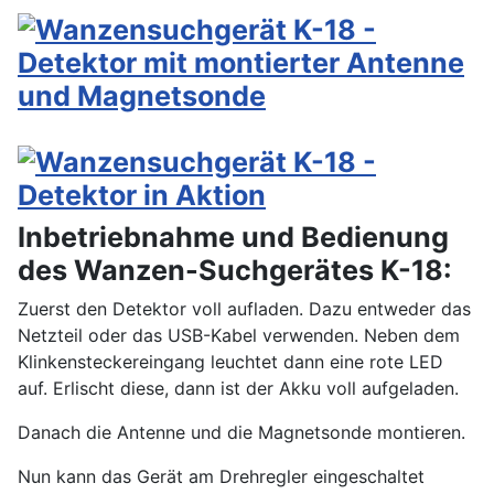
Inbetriebnahme und Bedienung
des Wanzen-Suchgerätes K-18:
Zuerst den Detektor voll aufladen. Dazu entweder das
Netzteil oder das USB-Kabel verwenden. Neben dem
Klinkensteckereingang leuchtet dann eine rote LED
auf. Erlischt diese, dann ist der Akku voll aufgeladen.
Danach die Antenne und die Magnetsonde montieren.
Nun kann das Gerät am Drehregler eingeschaltet