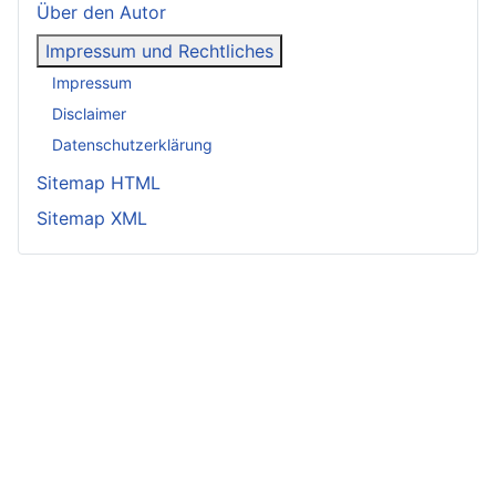
Über den Autor
Impressum und Rechtliches
Impressum
Disclaimer
Datenschutzerklärung
Sitemap HTML
Sitemap XML