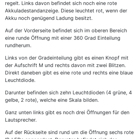
regelt. Links davon befindet sich noch eine rote
Akkuladestandanzeige. Diese leuchtet rot, wenn der
Akku noch genügend Ladung besitzt.
Auf der Vorderseite befindet sich im oberen Bereich
eine runde Öffnung mit einer 360 Grad Einteilung
rundherum.
Links von der Gradeinteilung gibt es einen Knopf mit
der Aufschrift M und rechts davon mit zwei Blitzen.
Direkt daneben gibt es eine rote und rechts eine blaue
Leuchtdiode.
Darunter befinden sich zehn Leuchtdioden (4 grüne, 4
gelbe, 2 rote), welche eine Skala bilden.
Ganz unten links gibt es noch drei Öffnungen für den
Lautsprecher.
Auf der Rückseite sind rund um die Öffnung sechs rote