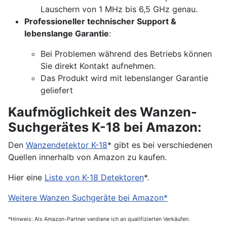
Lauschern von 1 MHz bis 6,5 GHz genau.
Professioneller technischer Support &
lebenslange Garantie
:
Bei Problemen während des Betriebs können
Sie direkt Kontakt aufnehmen.
Das Produkt wird mit lebenslanger Garantie
geliefert
Kaufmöglichkeit des Wanzen-
Suchgerätes K-18 bei Amazon:
Den
Wanzendetektor K-18
* gibt es bei verschiedenen
Quellen innerhalb von Amazon zu kaufen.
Hier eine
Liste von K-18 Detektoren
*.
Weitere Wanzen Suchgeräte bei Amazon*
*Hinweis: Als Amazon-Partner verdiene ich an qualifizierten Verkäufen.