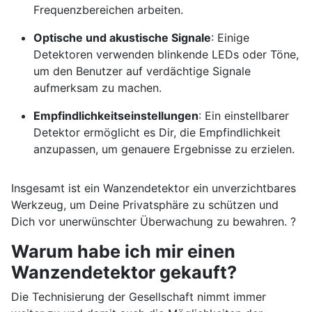
Frequenzbereichen arbeiten.
Optische und akustische Signale
: Einige
Detektoren verwenden blinkende LEDs oder Töne,
um den Benutzer auf verdächtige Signale
aufmerksam zu machen.
Empfindlichkeitseinstellungen
: Ein einstellbarer
Detektor ermöglicht es Dir, die Empfindlichkeit
anzupassen, um genauere Ergebnisse zu erzielen.
Insgesamt ist ein Wanzendetektor ein unverzichtbares
Werkzeug, um Deine Privatsphäre zu schützen und
Dich vor unerwünschter Überwachung zu bewahren. ?️
Warum habe ich mir einen
Wanzendetektor gekauft?
Die Technisierung der Gesellschaft nimmt immer