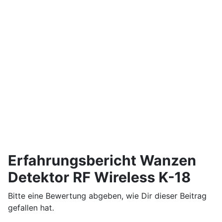
Erfahrungsbericht Wanzen
Detektor RF Wireless K-18
Bitte eine Bewertung abgeben, wie Dir dieser Beitrag
gefallen hat.