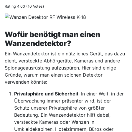
Rating 4.00 (10 Votes)
Erfahrungsbericht Wanzen Detektor RF Wireless K-18
Wofür benötigt man einen
Wanzendetektor?
Ein Wanzendetektor ist ein nützliches Gerät, das dazu
dient, versteckte Abhörgeräte, Kameras und andere
Spionageausrüstung aufzuspüren. Hier sind einige
Gründe, warum man einen solchen Detektor
verwenden könnte:
Privatsphäre und Sicherheit
: In einer Welt, in der
Überwachung immer präsenter wird, ist der
Schutz unserer Privatsphäre von größter
Bedeutung. Ein Wanzendetektor hilft dabei,
versteckte Kameras oder Wanzen in
Umkleidekabinen, Hotelzimmern, Büros oder