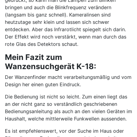
bringen und auch die Blinkfrequenz verändern
(langsam bis ganz schnell). Kameralinsen sind
heutzutage sehr klein und lassen sich schwer
entdecken. Aber das Infrarotlicht spiegelt sich darin.
Der Effekt wird noch verstärkt, wenn man durch das
rote Glas des Detektors schaut.
Mein Fazit zum
Wanzensuchgerät K-18:
Der Wanzenfinder macht verarbeitungsmäßig und vom
Design her einen guten Eindruck.
Die Bedienung ist nicht so leicht. Zum einen liegt das
an der nicht ganz so verständlich geschriebenen
Bedienungsanleitung als auch an den vielen Geräten im
Haushalt, welche mittlerweile Funkwellen aussenden.
Es ist empfehlenswert, vor der Suche im Haus oder