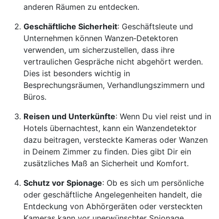
anderen Räumen zu entdecken.
Geschäftliche Sicherheit
: Geschäftsleute und
Unternehmen können Wanzen‑Detektoren
verwenden, um sicherzustellen, dass ihre
vertraulichen Gespräche nicht abgehört werden.
Dies ist besonders wichtig in
Besprechungsräumen, Verhandlungszimmern und
Büros.
Reisen und Unterkünfte
: Wenn Du viel reist und in
Hotels übernachtest, kann ein Wanzendetektor
dazu beitragen, versteckte Kameras oder Wanzen
in Deinem Zimmer zu finden. Dies gibt Dir ein
zusätzliches Maß an Sicherheit und Komfort.
Schutz vor Spionage
: Ob es sich um persönliche
oder geschäftliche Angelegenheiten handelt, die
Entdeckung von Abhörgeräten oder versteckten
Kameras kann vor unerwünschter Spionage