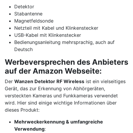
Detektor
Stabantenne
Magnetfeldsonde
Netzteil mit Kabel und Klinkenstecker
USB-Kabel mit Klinkenstecker
Bedienungsanleitung mehrsprachig, auch auf
Deutsch
Werbeversprechen des Anbieters
auf der Amazon Webseite:
Der
Wanzen Detektor RF Wireless
ist ein vielseitiges
Gerät, das zur Erkennung von Abhörgeräten,
versteckten Kameras und Funkkameras verwendet
wird. Hier sind einige wichtige Informationen über
dieses Produkt:
Mehrweckerkennung & umfangreiche
Verwendung
: