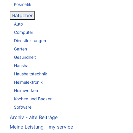
Kosmetik
Ratgeber
Auto
Computer
Dienstleistungen
Garten
Gesundheit
Haushalt
Haushaltstechnik
Heimelektronik
Heimwerken
Kochen und Backen
Software
Archiv - alte Beiträge
Meine Leistung - my service