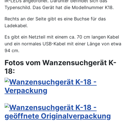
IR-LEDs angeordnet. Darunter befindet sich das
Typenschild. Das Gerät hat die Modellnummer K18.
Rechts an der Seite gibt es eine Buchse für das
Ladekabel.
Es gibt ein Netzteil mit einem ca. 70 cm langen Kabel
und ein normales USB-Kabel mit einer Länge von etwa
94 cm.
Fotos vom Wanzensuchgerät K-
18: