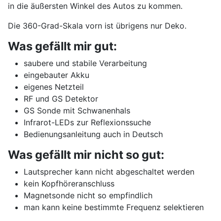
in die äußersten Winkel des Autos zu kommen.
Die 360-Grad-Skala vorn ist übrigens nur Deko.
Was gefällt mir gut:
saubere und stabile Verarbeitung
eingebauter Akku
eigenes Netzteil
RF und GS Detektor
GS Sonde mit Schwanenhals
Infrarot-LEDs zur Reflexionssuche
Bedienungsanleitung auch in Deutsch
Was gefällt mir nicht so gut:
Lautsprecher kann nicht abgeschaltet werden
kein Kopfhöreranschluss
Magnetsonde nicht so empfindlich
man kann keine bestimmte Frequenz selektieren