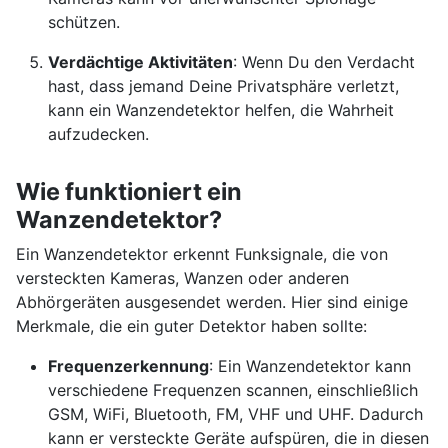
schützen.
Verdächtige Aktivitäten
: Wenn Du den Verdacht
hast, dass jemand Deine Privatsphäre verletzt,
kann ein Wanzendetektor helfen, die Wahrheit
aufzudecken.
Wie funktioniert ein
Wanzendetektor?
Ein Wanzendetektor erkennt Funksignale, die von
versteckten Kameras, Wanzen oder anderen
Abhörgeräten ausgesendet werden. Hier sind einige
Merkmale, die ein guter Detektor haben sollte:
Frequenzerkennung
: Ein Wanzendetektor kann
verschiedene Frequenzen scannen, einschließlich
GSM, WiFi, Bluetooth, FM, VHF und UHF. Dadurch
kann er versteckte Geräte aufspüren, die in diesen