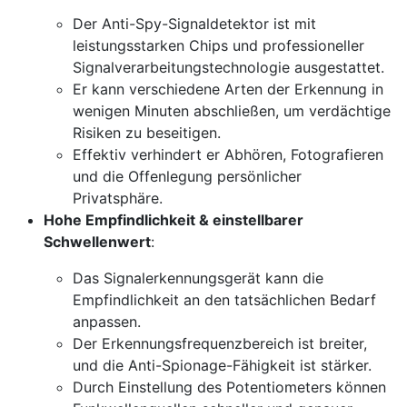
Der Anti-Spy-Signaldetektor ist mit
leistungsstarken Chips und professioneller
Signalverarbeitungstechnologie ausgestattet.
Er kann verschiedene Arten der Erkennung in
wenigen Minuten abschließen, um verdächtige
Risiken zu beseitigen.
Effektiv verhindert er Abhören, Fotografieren
und die Offenlegung persönlicher
Privatsphäre.
Hohe Empfindlichkeit & einstellbarer
Schwellenwert
:
Das Signalerkennungsgerät kann die
Empfindlichkeit an den tatsächlichen Bedarf
anpassen.
Der Erkennungsfrequenzbereich ist breiter,
und die Anti-Spionage-Fähigkeit ist stärker.
Durch Einstellung des Potentiometers können