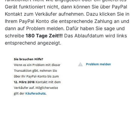
Gerät funktioniert nicht, dann können Sie über PayPal
Kontakt zum Verkäufer aufnehmen. Dazu klicken Sie in
Ihrem PayPal Konto die entsprechende Zahlung an und
dann auf Problem melden. Dafür haben Sie sage und
schreibe
180 Tage Zeit!!!
Das Ablaufdatum wird links
entsprechend angezeigt.