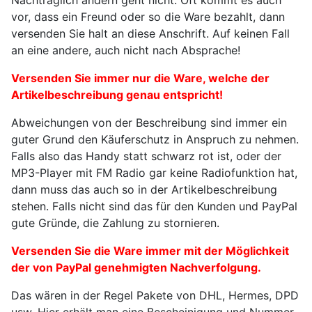
Nachträglich ändern geht nicht. Oft kommt es auch
vor, dass ein Freund oder so die Ware bezahlt, dann
versenden Sie halt an diese Anschrift. Auf keinen Fall
an eine andere, auch nicht nach Absprache!
Versenden Sie immer nur die Ware, welche der
Artikelbeschreibung genau entspricht!
Abweichungen von der Beschreibung sind immer ein
guter Grund den Käuferschutz in Anspruch zu nehmen.
Falls also das Handy statt schwarz rot ist, oder der
MP3-Player mit FM Radio gar keine Radiofunktion hat,
dann muss das auch so in der Artikelbeschreibung
stehen. Falls nicht sind das für den Kunden und PayPal
gute Gründe, die Zahlung zu stornieren.
Versenden Sie die Ware immer mit der Möglichkeit
der von PayPal genehmigten Nachverfolgung.
Das wären in der Regel Pakete von DHL, Hermes, DPD