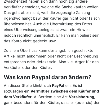
Zwischenzeit haben sich dann noch zig andere
Verkäufer gemeldet, welche die Sache kaufen wollen.
Das geht aber nicht, weil die zugesagte Zahlung
irgendwo hängt bzw. der Käufer gar nicht oder falsch
überwiesen hat. Auch die Übermittlung des Fotos
eines Überweisungsbeleges ist zwar ein Hinweis,
jedoch rechtlich unerheblich. Er kann manipuliert sein,
das Konto nicht gedeckt usw.
Zu allem Überfluss kann der angeblich geschickte
Artikel nicht ankommen oder nicht der Beschreibung
entsprechen oder defekt sein. Also viel Ärger für den
Verkäufer oder den Käufer.
Was kann Paypal daran ändern?
An dieser Stelle klinkt sich
PayPal
ein. Es ist
sozusagen ein
Vermittler zwischen dem Käufer und
dem Verkäufer
. Außerdem eine Art
Versicherung,
ganz besonders für den Käufer, dass er (oder sie) den