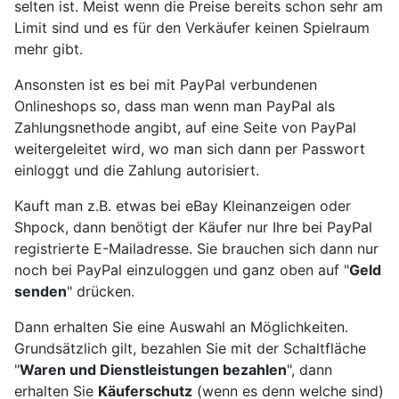
selten ist. Meist wenn die Preise bereits schon sehr am
Limit sind und es für den Verkäufer keinen Spielraum
mehr gibt.
Ansonsten ist es bei mit PayPal verbundenen
Onlineshops so, dass man wenn man PayPal als
Zahlungsnethode angibt, auf eine Seite von PayPal
weitergeleitet wird, wo man sich dann per Passwort
einloggt und die Zahlung autorisiert.
Kauft man z.B. etwas bei eBay Kleinanzeigen oder
Shpock, dann benötigt der Käufer nur Ihre bei PayPal
registrierte E-Mailadresse. Sie brauchen sich dann nur
noch bei PayPal einzuloggen und ganz oben auf "
Geld
senden
" drücken.
Dann erhalten Sie eine Auswahl an Möglichkeiten.
Grundsätzlich gilt, bezahlen Sie mit der Schaltfläche
"
Waren und Dienstleistungen bezahlen
", dann
erhalten Sie
Käuferschutz
(wenn es denn welche sind)