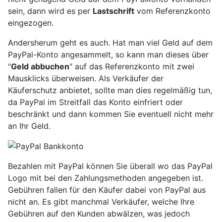
sein, dann wird es per
Lastschrift
vom Referenzkonto
eingezogen.
Andersherum geht es auch. Hat man viel Geld auf dem
PayPal-Konto angesammelt, so kann man dieses über
"
Geld abbuchen
" auf das Referenzkonto mit zwei
Mausklicks überweisen. Als Verkäufer der
Käuferschutz anbietet, sollte man dies regelmäßig tun,
da PayPal im Streitfall das Konto einfriert oder
beschränkt und dann kommen Sie eventuell nicht mehr
an Ihr Geld.
Bezahlen mit PayPal können Sie überall wo das PayPal
Logo mit bei den Zahlungsmethoden angegeben ist.
Gebühren fallen für den Käufer dabei von PayPal aus
nicht an. Es gibt manchmal Verkäufer, welche Ihre
Gebühren auf den Kunden abwälzen, was jedoch