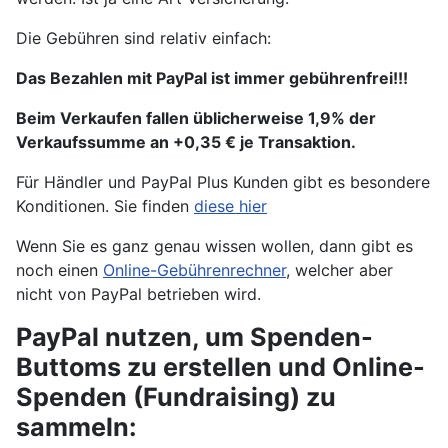
Die Gebühren sind relativ einfach:
Das Bezahlen mit PayPal ist immer gebührenfrei!!!
Beim Verkaufen fallen üblicherweise 1,9% der
Verkaufssumme an +0,35 € je Transaktion.
Für Händler und PayPal Plus Kunden gibt es besondere
Konditionen. Sie finden
diese hier
Wenn Sie es ganz genau wissen wollen, dann gibt es
noch einen
Online-Gebührenrechner
, welcher aber
nicht von PayPal betrieben wird.
PayPal nutzen, um Spenden-
Buttoms zu erstellen und Online-
Spenden (Fundraising) zu
sammeln: