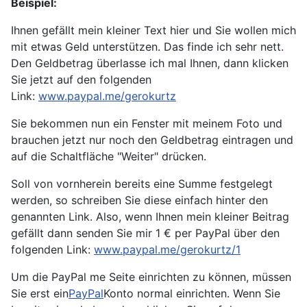
Beispiel:
Ihnen gefällt mein kleiner Text hier und Sie wollen mich
mit etwas Geld unterstützen. Das finde ich sehr nett.
Den Geldbetrag überlasse ich mal Ihnen, dann klicken
Sie jetzt auf den folgenden
Link:
www.paypal.me/gerokurtz
Sie bekommen nun ein Fenster mit meinem Foto und
brauchen jetzt nur noch den Geldbetrag eintragen und
auf die Schaltfläche "Weiter" drücken.
Soll von vornherein bereits eine Summe festgelegt
werden, so schreiben Sie diese einfach hinter den
genannten Link. Also, wenn Ihnen mein kleiner Beitrag
gefällt dann senden Sie mir 1 € per PayPal über den
folgenden Link:
www.paypal.me/gerokurtz/1
Um die PayPal me Seite einrichten zu können, müssen
Sie erst ein
PayPal
Konto normal einrichten. Wenn Sie