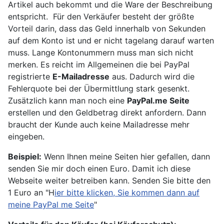
Artikel auch bekommt und die Ware der Beschreibung
entspricht. Für den Verkäufer besteht der größte
Vorteil darin, dass das Geld innerhalb von Sekunden
auf dem Konto ist und er nicht tagelang darauf warten
muss. Lange Kontonummern muss man sich nicht
merken. Es reicht im Allgemeinen die bei PayPal
registrierte
E-Mailadresse
aus. Dadurch wird die
Fehlerquote bei der Übermittlung stark gesenkt.
Zusätzlich kann man noch eine
PayPal.me Seite
erstellen und den Geldbetrag direkt anfordern. Dann
braucht der Kunde auch keine Mailadresse mehr
eingeben.
Beispiel:
Wenn Ihnen meine Seiten hier gefallen, dann
senden Sie mir doch einen Euro. Damit ich diese
Webseite weiter betreiben kann. Senden Sie bitte den
1 Euro an "H
ier bitte klicken, Sie kommen dann auf
meine PayPal me Seite
"