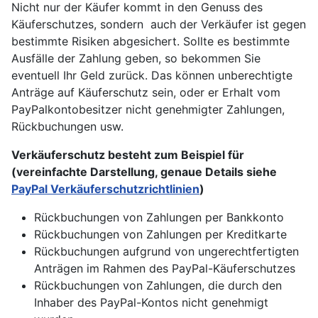
Nicht nur der Käufer kommt in den Genuss des
Käuferschutzes, sondern auch der Verkäufer ist gegen
bestimmte Risiken abgesichert. Sollte es bestimmte
Ausfälle der Zahlung geben, so bekommen Sie
eventuell Ihr Geld zurück. Das können unberechtigte
Anträge auf Käuferschutz sein, oder er Erhalt vom
PayPalkontobesitzer nicht genehmigter Zahlungen,
Rückbuchungen usw.
Verkäuferschutz besteht zum Beispiel für
(vereinfachte Darstellung, genaue Details siehe
PayPal Verkäuferschutzrichtlinien
)
Rückbuchungen von Zahlungen per Bankkonto
Rückbuchungen von Zahlungen per Kreditkarte
Rückbuchungen aufgrund von ungerechtfertigten
Anträgen im Rahmen des PayPal-Käuferschutzes
Rückbuchungen von Zahlungen, die durch den
Inhaber des PayPal-Kontos nicht genehmigt