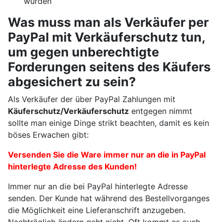
wurden
Was muss man als Verkäufer per
PayPal mit Verkäuferschutz tun,
um gegen unberechtigte
Forderungen seitens des Käufers
abgesichert zu sein?
Als Verkäufer der über PayPal Zahlungen mit
Käuferschutz/Verkäuferschutz
entgegen nimmt
sollte man einige Dinge strikt beachten, damit es kein
böses Erwachen gibt:
Versenden Sie die Ware immer nur an die in PayPal
hinterlegte Adresse des Kunden!
Immer nur an die bei PayPal hinterlegte Adresse
senden. Der Kunde hat während des Bestellvorganges
die Möglichkeit eine Lieferanschrift anzugeben.