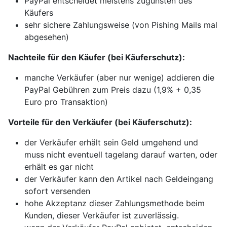
PayPal entscheidet meistens zugunsten des
Käufers
sehr sichere Zahlungsweise (von Pishing Mails mal
abgesehen)
Nachteile für den Käufer (bei Käuferschutz):
manche Verkäufer (aber nur wenige) addieren die
PayPal Gebühren zum Preis dazu (1,9% + 0,35
Euro pro Transaktion)
Vorteile für den Verkäufer (bei Käuferschutz):
der Verkäufer erhält sein Geld umgehend und
muss nicht eventuell tagelang darauf warten, oder
erhält es gar nicht
der Verkäufer kann den Artikel nach Geldeingang
sofort versenden
hohe Akzeptanz dieser Zahlungsmethode beim
Kunden, dieser Verkäufer ist zuverlässig.