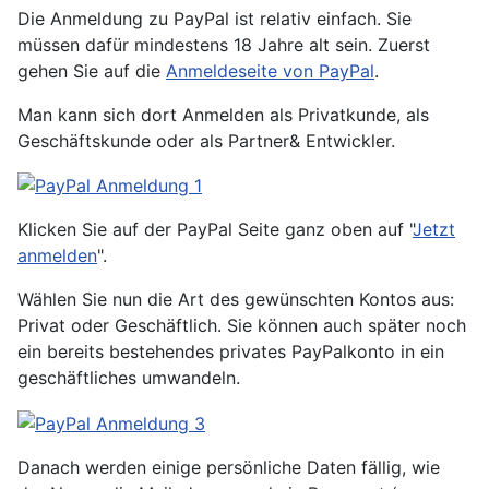
Die Anmeldung zu PayPal ist relativ einfach. Sie
müssen dafür mindestens 18 Jahre alt sein. Zuerst
gehen Sie auf die
Anmeldeseite von PayPal
.
Man kann sich dort Anmelden als Privatkunde, als
Geschäftskunde oder als Partner& Entwickler.
Klicken Sie auf der PayPal Seite ganz oben auf "
Jetzt
anmelden
".
Wählen Sie nun die Art des gewünschten Kontos aus:
Privat oder Geschäftlich. Sie können auch später noch
ein bereits bestehendes privates PayPalkonto in ein
geschäftliches umwandeln.
Danach werden einige persönliche Daten fällig, wie