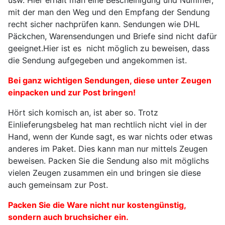
usw. Hier erhält man eine Bescheinigung und Nummer,
mit der man den Weg und den Empfang der Sendung
recht sicher nachprüfen kann. Sendungen wie DHL
Päckchen, Warensendungen und Briefe sind nicht dafür
geeignet.Hier ist es nicht möglich zu beweisen, dass
die Sendung aufgegeben und angekommen ist.
Bei ganz wichtigen Sendungen, diese unter Zeugen
einpacken und zur Post bringen!
Hört sich komisch an, ist aber so. Trotz
Einlieferungsbeleg hat man rechtlich nicht viel in der
Hand, wenn der Kunde sagt, es war nichts oder etwas
anderes im Paket. Dies kann man nur mittels Zeugen
beweisen. Packen Sie die Sendung also mit möglichs
vielen Zeugen zusammen ein und bringen sie diese
auch gemeinsam zur Post.
Packen Sie die Ware nicht nur kostengünstig,
sondern auch bruchsicher ein.