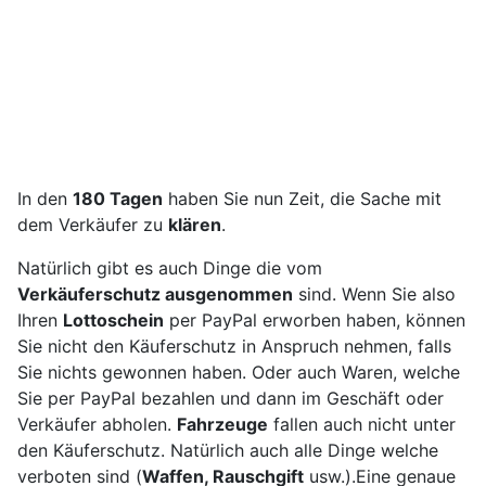
In den
180 Tagen
haben Sie nun Zeit, die Sache mit
dem Verkäufer zu
klären
.
Natürlich gibt es auch Dinge die vom
Verkäuferschutz ausgenommen
sind. Wenn Sie also
Ihren
Lottoschein
per PayPal erworben haben, können
Sie nicht den Käuferschutz in Anspruch nehmen, falls
Sie nichts gewonnen haben. Oder auch Waren, welche
Sie per PayPal bezahlen und dann im Geschäft oder
Verkäufer abholen.
Fahrzeuge
fallen auch nicht unter
den Käuferschutz. Natürlich auch alle Dinge welche
verboten sind (
Waffen, Rauschgift
usw.).Eine genaue