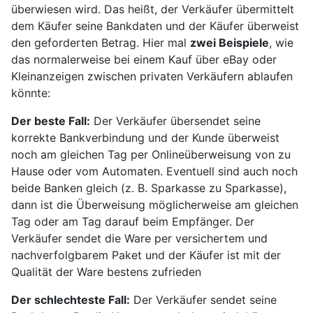
überwiesen wird. Das heißt, der Verkäufer übermittelt
dem Käufer seine Bankdaten und der Käufer überweist
den geforderten Betrag. Hier mal
zwei Beispiele
, wie
das normalerweise bei einem Kauf über eBay oder
Kleinanzeigen zwischen privaten Verkäufern ablaufen
könnte:
Der beste Fall:
Der Verkäufer übersendet seine
korrekte Bankverbindung und der Kunde überweist
noch am gleichen Tag per Onlineüberweisung von zu
Hause oder vom Automaten. Eventuell sind auch noch
beide Banken gleich (z. B. Sparkasse zu Sparkasse),
dann ist die Überweisung möglicherweise am gleichen
Tag oder am Tag darauf beim Empfänger. Der
Verkäufer sendet die Ware per versichertem und
nachverfolgbarem Paket und der Käufer ist mit der
Qualität der Ware bestens zufrieden
Der schlechteste Fall:
Der Verkäufer sendet seine