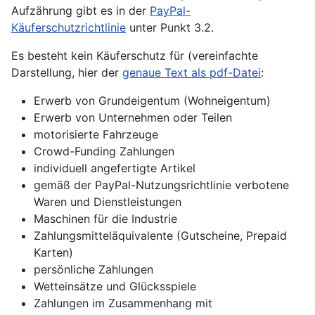
Aufzährung gibt es in der
PayPal-
Käuferschutzrichtlinie
unter Punkt 3.2.
Es besteht kein Käuferschutz für (vereinfachte
Darstellung, hier der
genaue Text als pdf-Datei
:
Erwerb von Grundeigentum (Wohneigentum)
Erwerb von Unternehmen oder Teilen
motorisierte Fahrzeuge
Crowd-Funding Zahlungen
individuell angefertigte Artikel
gemäß der PayPal-Nutzungsrichtlinie verbotene
Waren und Dienstleistungen
Maschinen für die Industrie
Zahlungsmitteläquivalente (Gutscheine, Prepaid
Karten)
persönliche Zahlungen
Wetteinsätze und Glücksspiele
Zahlungen im Zusammenhang mit