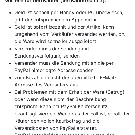
Vorteile für den Käufer (bei Käuferschutz):
Geld ist schnell per Handy oder PC überwiesen,
gibt die entsprechenden Apps dafür
Geld ist sofort bezahlt und der Artikel kann
umgehend vom Verkäufer versendet werden, dh.
die Ware wird schneller ausgeliefert
Versender muss die Sendung mit
Sendungsverfolgung senden
Versender muss die Sendung mit an die per
PayPal hinterlegte Adresse senden
zum Bezahlen reicht die übermittelte E-Mail-
Adresse des Verkäufers aus
Bei Problemen mit dem Erhalt der Ware (Betrug)
oder wenn diese nicht der Beschreibung
entspricht, kann bei PayPal Käuferschutz
beantragt werden. Wenn das der Fall ist, erhält der
Käufer den vollen Kaufbetrag und die
Versandkosten von PayPal erstattet.