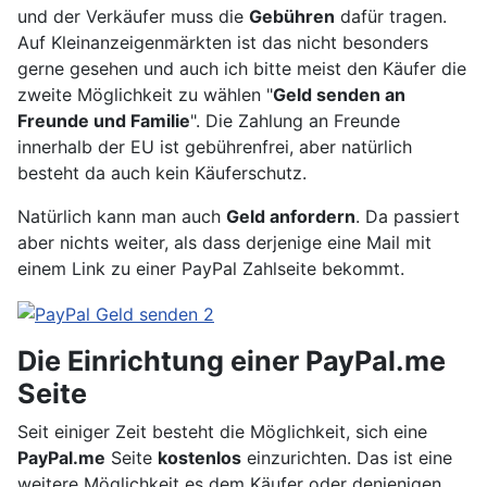
und der Verkäufer muss die
Gebühren
dafür tragen.
Auf Kleinanzeigenmärkten ist das nicht besonders
gerne gesehen und auch ich bitte meist den Käufer die
zweite Möglichkeit zu wählen "
Geld senden an
Freunde und Familie
". Die Zahlung an Freunde
innerhalb der EU ist gebührenfrei, aber natürlich
besteht da auch kein Käuferschutz.
Natürlich kann man auch
Geld anfordern
. Da passiert
aber nichts weiter, als dass derjenige eine Mail mit
einem Link zu einer PayPal Zahlseite bekommt.
Die Einrichtung einer PayPal.me
Seite
Seit einiger Zeit besteht die Möglichkeit, sich eine
PayPal.me
Seite
kostenlos
einzurichten. Das ist eine
weitere Möglichkeit es dem Käufer oder denjenigen