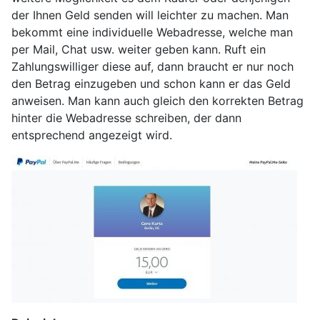
der Ihnen Geld senden will leichter zu machen. Man
bekommt eine individuelle Webadresse, welche man
per Mail, Chat usw. weiter geben kann. Ruft ein
Zahlungswilliger diese auf, dann braucht er nur noch
den Betrag einzugeben und schon kann er das Geld
anweisen. Man kann auch gleich den korrekten Betrag
hinter die Webadresse schreiben, der dann
entsprechend angezeigt wird.