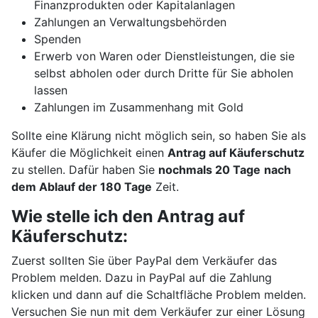
Finanzprodukten oder Kapitalanlagen
Zahlungen an Verwaltungsbehörden
Spenden
Erwerb von Waren oder Dienstleistungen, die sie
selbst abholen oder durch Dritte für Sie abholen
lassen
Zahlungen im Zusammenhang mit Gold
Sollte eine Klärung nicht möglich sein, so haben Sie als
Käufer die Möglichkeit einen
Antrag auf Käuferschutz
zu stellen. Dafür haben Sie
nochmals 20 Tage
nach
dem Ablauf der 180 Tage
Zeit.
Wie stelle ich den Antrag auf
Käuferschutz:
Zuerst sollten Sie über PayPal dem Verkäufer das
Problem melden. Dazu in PayPal auf die Zahlung
klicken und dann auf die Schaltfläche Problem melden.
Versuchen Sie nun mit dem Verkäufer zur einer Lösung