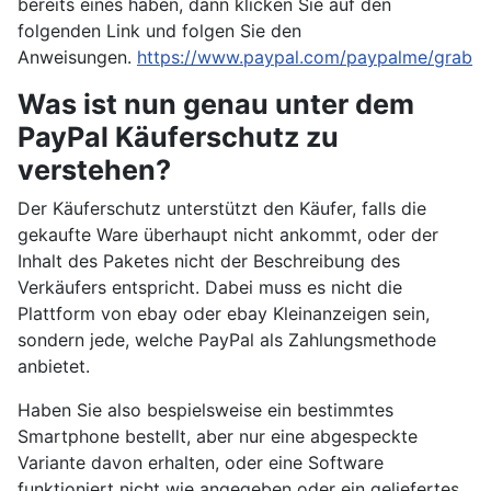
bereits eines haben, dann klicken Sie auf den
folgenden Link und folgen Sie den
Anweisungen.
https://www.paypal.com/paypalme/grab
Was ist nun genau unter dem
PayPal Käuferschutz zu
verstehen?
Der Käuferschutz unterstützt den Käufer, falls die
gekaufte Ware überhaupt nicht ankommt, oder der
Inhalt des Paketes nicht der Beschreibung des
Verkäufers entspricht. Dabei muss es nicht die
Plattform von ebay oder ebay Kleinanzeigen sein,
sondern jede, welche PayPal als Zahlungsmethode
anbietet.
Haben Sie also bespielsweise ein bestimmtes
Smartphone bestellt, aber nur eine abgespeckte
Variante davon erhalten, oder eine Software
funktioniert nicht wie angegeben oder ein geliefertes