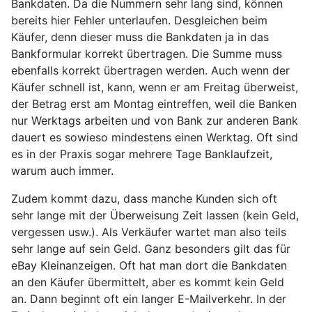
Bankdaten. Da die Nummern sehr lang sind, können
bereits hier Fehler unterlaufen. Desgleichen beim
Käufer, denn dieser muss die Bankdaten ja in das
Bankformular korrekt übertragen. Die Summe muss
ebenfalls korrekt übertragen werden. Auch wenn der
Käufer schnell ist, kann, wenn er am Freitag überweist,
der Betrag erst am Montag eintreffen, weil die Banken
nur Werktags arbeiten und von Bank zur anderen Bank
dauert es sowieso mindestens einen Werktag. Oft sind
es in der Praxis sogar mehrere Tage Banklaufzeit,
warum auch immer.
Zudem kommt dazu, dass manche Kunden sich oft
sehr lange mit der Überweisung Zeit lassen (kein Geld,
vergessen usw.). Als Verkäufer wartet man also teils
sehr lange auf sein Geld. Ganz besonders gilt das für
eBay Kleinanzeigen. Oft hat man dort die Bankdaten
an den Käufer übermittelt, aber es kommt kein Geld
an. Dann beginnt oft ein langer E-Mailverkehr. In der