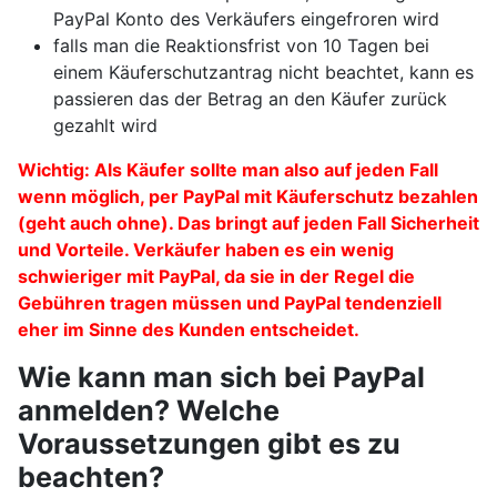
PayPal Konto des Verkäufers eingefroren wird
falls man die Reaktionsfrist von 10 Tagen bei
einem Käuferschutzantrag nicht beachtet, kann es
passieren das der Betrag an den Käufer zurück
gezahlt wird
Wichtig: Als Käufer sollte man also auf jeden Fall
wenn möglich, per PayPal mit Käuferschutz bezahlen
(geht auch ohne). Das bringt auf jeden Fall Sicherheit
und Vorteile. Verkäufer haben es ein wenig
schwieriger mit PayPal, da sie in der Regel die
Gebühren tragen müssen und PayPal tendenziell
eher im Sinne des Kunden entscheidet.
Wie kann man sich bei PayPal
anmelden? Welche
Voraussetzungen gibt es zu
beachten?