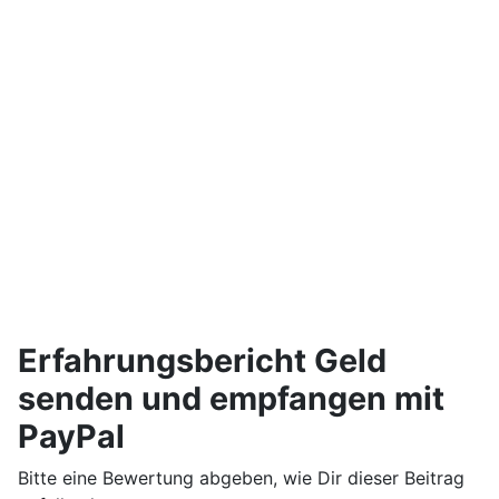
Erfahrungsbericht Geld
senden und empfangen mit
PayPal
Bitte eine Bewertung abgeben, wie Dir dieser Beitrag