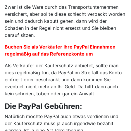
Zwar ist die Ware durch das Transportunternehmen
versichert, aber sollte diese schlecht verpackt worden
sein und dadurch kaputt gehen, dann wird der
Schaden in der Regel nicht ersetzt und Sie bleiben
darauf sitzen.
Buchen Sie als Verkäufer Ihre PayPal Einnahmen
regelmäßig auf das Referenzkonto um
Als Verkäufer der Käuferschutz anbietet, sollte man
dies regelmäßig tun, da PayPal im Streifall das Konto
einfriert oder beschränkt und dann kommen Sie
eventuell nicht mehr an Ihr Geld. Da hilft dann auch
kein schreien, toben oder gar ein Anwalt.
Die PayPal Gebühren:
Natürlich möchte PayPal auch etwas verdienen und
der Käuferschutz muss ja auch irgendwie bezahlt
werden. Ist ja eine Art Versicherung.