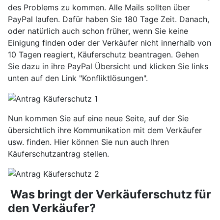
des Problems zu kommen. Alle Mails sollten über
PayPal laufen. Dafür haben Sie 180 Tage Zeit. Danach,
oder natürlich auch schon früher, wenn Sie keine
Einigung finden oder der Verkäufer nicht innerhalb von
10 Tagen reagiert, Käuferschutz beantragen. Gehen
Sie dazu in ihre PayPal Übersicht und klicken Sie links
unten auf den Link "Konfliktlösungen".
Nun kommen Sie auf eine neue Seite, auf der Sie
übersichtlich ihre Kommunikation mit dem Verkäufer
usw. finden. Hier können Sie nun auch Ihren
Käuferschutzantrag stellen.
Was bringt der Verkäuferschutz für
den Verkäufer?