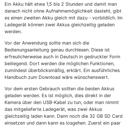
Ein Akku hält etwa 1,5 bis 2 Stunden und damit man
danach nicht ohne Aufnahmemöglichkeit dasteht, gibt
es einen zweiten Akku gleich mit dazu - vorbildlich. Im
Ladegerät können zwei Akkus gleichzeitig geladen
werden.
Vor der Anwendung sollte man sich die
Bedienungsanleitung genau durchlesen. Diese ist
erfreulicherweise auch in Deutsch in gedruckter Form
beiliegend. Dort werden die möglichen Funktionen,
zumindest überblicksmäßig, erklärt. Ein ausführliches
Handbuch zum Download wäre wünschenswert.
Vor dem ersten Gebrauch sollten die beiden Akkus
geladen werden. Es ist möglich, dies direkt in der
Kamera über den USB-Kabel zu tun, oder man nimmt
das mitgelieferte Ladegerät, was zwei Akkus
gleichzeitig laden kann. Dann noch die 32 GB SD Card
einsetzen und dann kann es losgehen. Zuerst ein paar