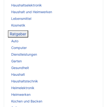
Haushaltselektronik
Haushalt und Heimwerken
Lebensmittel
Kosmetik
Ratgeber
Auto
Computer
Dienstleistungen
Garten
Gesundheit
Haushalt
Haushaltstechnik
Heimelektronik
Heimwerken
Kochen und Backen