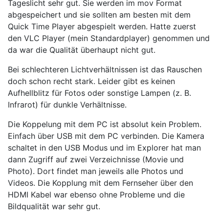
Tageslicht sehr gut. Sie werden im mov Format
abgespeichert und sie sollten am besten mit dem
Quick Time Player abgespielt werden. Hatte zuerst
den VLC Player (mein Standardplayer) genommen und
da war die Qualität überhaupt nicht gut.
Bei schlechteren Lichtverhältnissen ist das Rauschen
doch schon recht stark. Leider gibt es keinen
Aufhellblitz für Fotos oder sonstige Lampen (z. B.
Infrarot) für dunkle Verhältnisse.
Die Koppelung mit dem PC ist absolut kein Problem.
Einfach über USB mit dem PC verbinden. Die Kamera
schaltet in den USB Modus und im Explorer hat man
dann Zugriff auf zwei Verzeichnisse (Movie und
Photo). Dort findet man jeweils alle Photos und
Videos. Die Kopplung mit dem Fernseher über den
HDMI Kabel war ebenso ohne Probleme und die
Bildqualität war sehr gut.