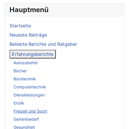
Hauptmenü
Startseite
Neueste Beiträge
Beliebte Berichte und Ratgeber
Erfahrungsberichte
Autozubehör
Bücher
Bürotechnik
Computertechnik
Dienstleistungen
Erotik
Freizeit und Sport
Gartenbedarf
Gesundheit