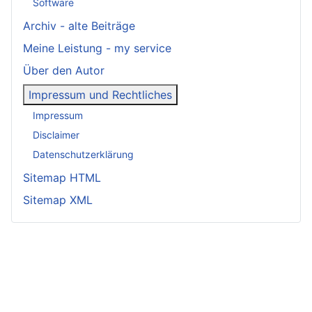
Software
Archiv - alte Beiträge
Meine Leistung - my service
Über den Autor
Impressum und Rechtliches
Impressum
Disclaimer
Datenschutzerklärung
Sitemap HTML
Sitemap XML