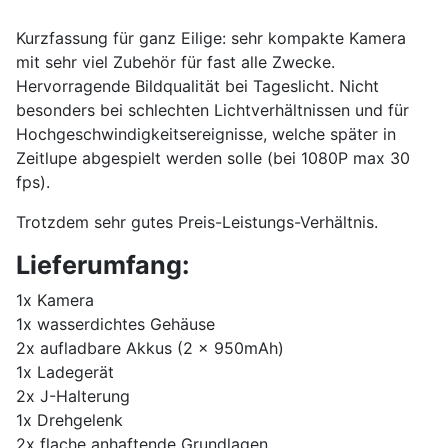
Kurzfassung für ganz Eilige: sehr kompakte Kamera
mit sehr viel Zubehör für fast alle Zwecke.
Hervorragende Bildqualität bei Tageslicht. Nicht
besonders bei schlechten Lichtverhältnissen und für
Hochgeschwindigkeitsereignisse, welche später in
Zeitlupe abgespielt werden solle (bei 1080P max 30
fps).
Trotzdem sehr gutes Preis-Leistungs-Verhältnis.
Lieferumfang:
1x Kamera
1x wasserdichtes Gehäuse
2x aufladbare Akkus (2 x 950mAh)
1x Ladegerät
2x J-Halterung
1x Drehgelenk
2x flache anhaftende Grundlagen