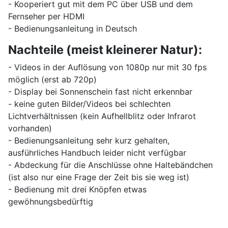
- Kooperiert gut mit dem PC über USB und dem
Fernseher per HDMI
- Bedienungsanleitung in Deutsch
Nachteile (meist kleinerer Natur):
- Videos in der Auflösung von 1080p nur mit 30 fps
möglich (erst ab 720p)
- Display bei Sonnenschein fast nicht erkennbar
- keine guten Bilder/Videos bei schlechten
Lichtverhältnissen (kein Aufhellblitz oder Infrarot
vorhanden)
- Bedienungsanleitung sehr kurz gehalten,
ausführliches Handbuch leider nicht verfügbar
- Abdeckung für die Anschlüsse ohne Haltebändchen
(ist also nur eine Frage der Zeit bis sie weg ist)
- Bedienung mit drei Knöpfen etwas
gewöhnungsbedürftig