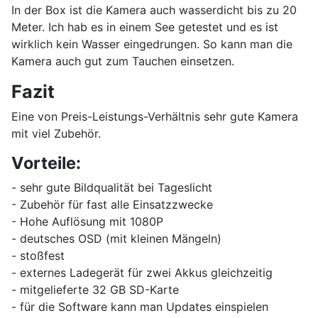
In der Box ist die Kamera auch wasserdicht bis zu 20
Meter. Ich hab es in einem See getestet und es ist
wirklich kein Wasser eingedrungen. So kann man die
Kamera auch gut zum Tauchen einsetzen.
Fazit
Eine von Preis-Leistungs-Verhältnis sehr gute Kamera
mit viel Zubehör.
Vorteile:
- sehr gute Bildqualität bei Tageslicht
- Zubehör für fast alle Einsatzzwecke
- Hohe Auflösung mit 1080P
- deutsches OSD (mit kleinen Mängeln)
- stoßfest
- externes Ladegerät für zwei Akkus gleichzeitig
- mitgelieferte 32 GB SD-Karte
- für die Software kann man Updates einspielen