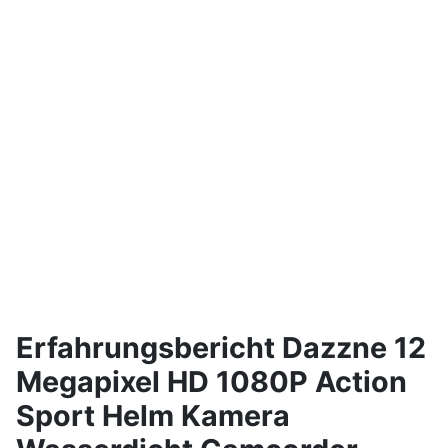
Erfahrungsbericht Dazzne 12
Megapixel HD 1080P Action
Sport Helm Kamera