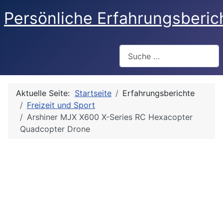
Persönliche Erfahrungsberic
Suchen
Aktuelle Seite:
Startseite
Erfahrungsberichte
Freizeit und Sport
Arshiner MJX X600 X-Series RC Hexacopter
Quadcopter Drone