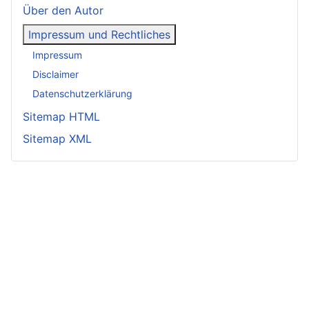
Über den Autor
Impressum und Rechtliches
Impressum
Disclaimer
Datenschutzerklärung
Sitemap HTML
Sitemap XML