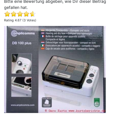
Bitte eine Bewertung abgeben, wie Dir dieser Beitrag
gefallen hat.
Rating 4.67 (3 Votes)
Erfahrungsbericht amplicomms Trocknungsbox DB 100 pl