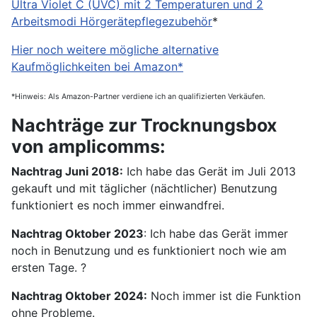
Ultra Violet C (UVC) mit 2 Temperaturen und 2
Arbeitsmodi Hörgerätepflegezubehör
*
Hier noch weitere mögliche alternative
Kaufmöglichkeiten bei Amazon*
*Hinweis: Als Amazon-Partner verdiene ich an qualifizierten Verkäufen.
Nachträge zur Trocknungsbox
von amplicomms:
Nachtrag Juni 2018:
Ich habe das Gerät im Juli 2013
gekauft und mit täglicher (nächtlicher) Benutzung
funktioniert es noch immer einwandfrei.
Nachtrag Oktober 2023
: Ich habe das Gerät immer
noch in Benutzung und es funktioniert noch wie am
ersten Tage. ?
Nachtrag Oktober 2024:
Noch immer ist die Funktion
ohne Probleme.