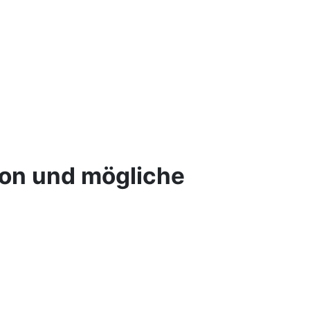
zon und mögliche