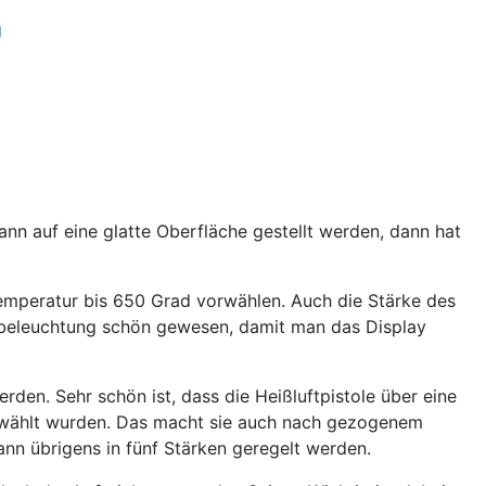
 kann auf eine glatte Oberfläche gestellt werden, dann hat
Temperatur bis 650 Grad vorwählen. Auch die Stärke des
dbeleuchtung schön gewesen, damit man das Display
rden. Sehr schön ist, dass die Heißluftpistole über eine
 gewählt wurden. Das macht sie auch nach gezogenem
ann übrigens in fünf Stärken geregelt werden.