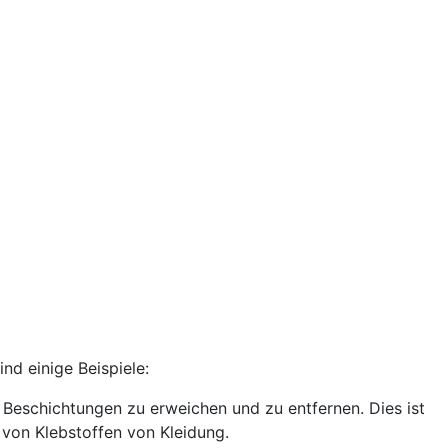
nd einige Beispiele:
Beschichtungen zu erweichen und zu entfernen. Dies ist
 von Klebstoffen von Kleidung.