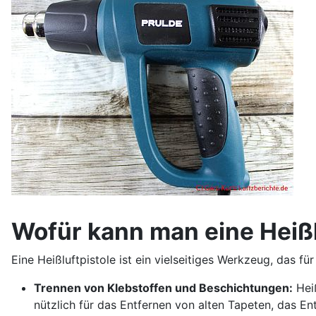
Wofür kann man eine Heißl
Eine Heißluftpistole ist ein vielseitiges Werkzeug, das f
Trennen von Klebstoffen und Beschichtungen:
Heiß
nützlich für das Entfernen von alten Tapeten, das E