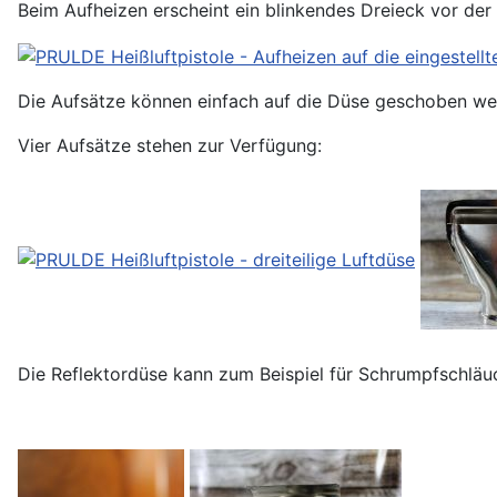
Beim Aufheizen erscheint ein blinkendes Dreieck vor de
Die Aufsätze können einfach auf die Düse geschoben wer
Vier Aufsätze stehen zur Verfügung:
Die Reflektordüse kann zum Beispiel für Schrumpfschlä