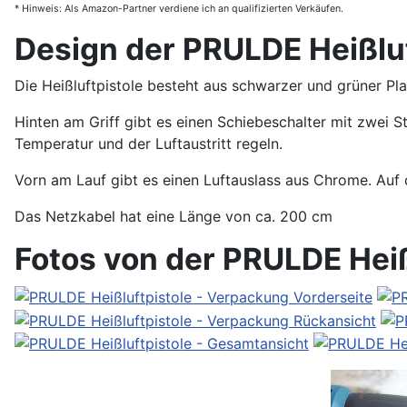
* Hinweis: Als Amazon-Partner verdiene ich an qualifizierten Verkäufen.
Design der PRULDE Heißluf
Die Heißluftpistole besteht aus schwarzer und grüner Pl
Hinten am Griff gibt es einen Schiebeschalter mit zwei St
Temperatur und der Luftaustritt regeln.
Vorn am Lauf gibt es einen Luftauslass aus Chrome. Auf
Das Netzkabel hat eine Länge von ca. 200 cm
Fotos von der PRULDE Heiß