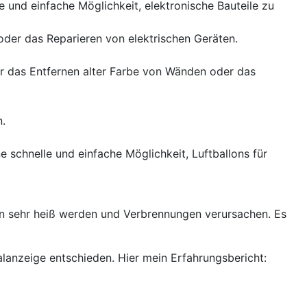
 und einfache Möglichkeit, elektronische Bauteile zu
oder das Reparieren von elektrischen Geräten.
ür das Entfernen alter Farbe von Wänden oder das
n.
 schnelle und einfache Möglichkeit, Luftballons für
nnen sehr heiß werden und Verbrennungen verursachen. Es
lanzeige entschieden. Hier mein Erfahrungsbericht: