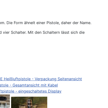
mm. Die Form ähnelt einer Pistole, daher der Name.
vier Schalter. Mit den Schaltern lässt sich die