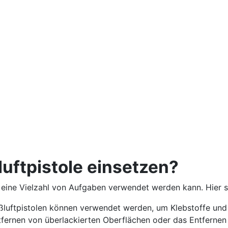
uftpistole einsetzen?
ür eine Vielzahl von Aufgaben verwendet werden kann. Hier si
luftpistolen können verwendet werden, um Klebstoffe und 
ntfernen von überlackierten Oberflächen oder das Entfernen