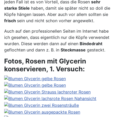
jeden Fall ist es von Vorteil, dass die Rosen
sehr
starke Stiele
haben, damit sie später nicht so doll die
Köpfe hängen lassen. Aber auch vor allem sollten sie
frisch
sein und nicht schon vorher angewelkt.
Auch auf den professionellen Seiten im Internet habe
ich gesehen, dass eigentlich nur die Köpfe verwendet
wurden. Diese werden dann auf einen
Bindedraht
geflochten und dann z. B. in
Steckmasse
gesteckt.
Fotos, Rosen mit Glycerin
konservieren, 1. Versuch: