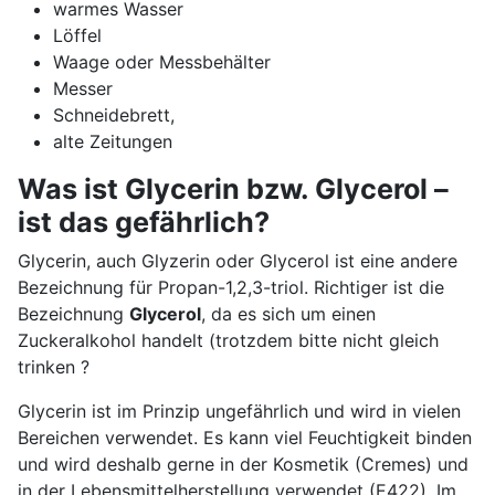
warmes Wasser
Löffel
Waage oder Messbehälter
Messer
Schneidebrett,
alte Zeitungen
Was ist Glycerin bzw. Glycerol –
ist das gefährlich?
Glycerin, auch Glyzerin oder Glycerol ist eine andere
Bezeichnung für Propan-1,2,3-triol. Richtiger ist die
Bezeichnung
Glycerol
, da es sich um einen
Zuckeralkohol handelt (trotzdem bitte nicht gleich
trinken ?
Glycerin ist im Prinzip ungefährlich und wird in vielen
Bereichen verwendet. Es kann viel Feuchtigkeit binden
und wird deshalb gerne in der Kosmetik (Cremes) und
in der Lebensmittelherstellung verwendet (E422). Im