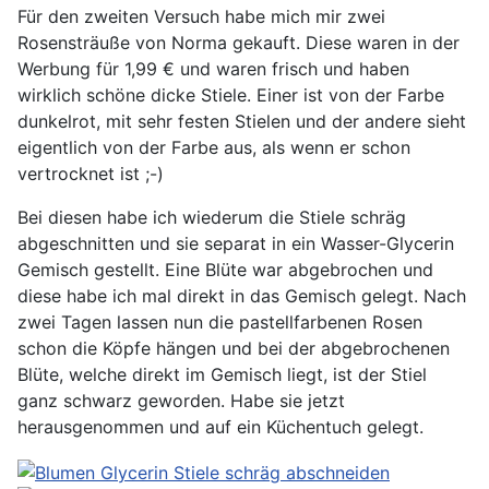
Für den zweiten Versuch habe mich mir zwei
Rosensträuße von Norma gekauft. Diese waren in der
Werbung für 1,99 € und waren frisch und haben
wirklich schöne dicke Stiele. Einer ist von der Farbe
dunkelrot, mit sehr festen Stielen und der andere sieht
eigentlich von der Farbe aus, als wenn er schon
vertrocknet ist ;-)
Bei diesen habe ich wiederum die Stiele schräg
abgeschnitten und sie separat in ein Wasser-Glycerin
Gemisch gestellt. Eine Blüte war abgebrochen und
diese habe ich mal direkt in das Gemisch gelegt. Nach
zwei Tagen lassen nun die pastellfarbenen Rosen
schon die Köpfe hängen und bei der abgebrochenen
Blüte, welche direkt im Gemisch liegt, ist der Stiel
ganz schwarz geworden. Habe sie jetzt
herausgenommen und auf ein Küchentuch gelegt.