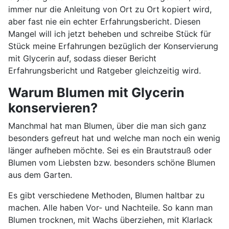
immer nur die Anleitung von Ort zu Ort kopiert wird,
aber fast nie ein echter Erfahrungsbericht. Diesen
Mangel will ich jetzt beheben und schreibe Stück für
Stück meine Erfahrungen bezüglich der Konservierung
mit Glycerin auf, sodass dieser Bericht
Erfahrungsbericht und Ratgeber gleichzeitig wird.
Warum Blumen mit Glycerin
konservieren?
Manchmal hat man Blumen, über die man sich ganz
besonders gefreut hat und welche man noch ein wenig
länger aufheben möchte. Sei es ein Brautstrauß oder
Blumen vom Liebsten bzw. besonders schöne Blumen
aus dem Garten.
Es gibt verschiedene Methoden, Blumen haltbar zu
machen. Alle haben Vor- und Nachteile. So kann man
Blumen trocknen, mit Wachs überziehen, mit Klarlack