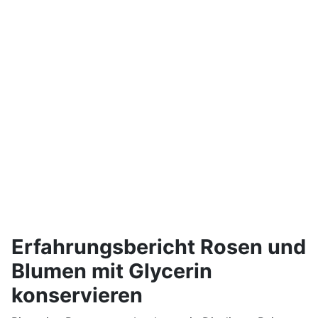
Erfahrungsbericht Rosen und
Blumen mit Glycerin
konservieren