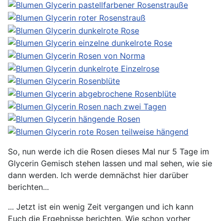
So, nun werde ich die Rosen dieses Mal nur 5 Tage im
Glycerin Gemisch stehen lassen und mal sehen, wie sie
dann werden. Ich werde demnächst hier darüber
berichten...
... Jetzt ist ein wenig Zeit vergangen und ich kann
Euch die Ergebnisse berichten. Wie schon vorher