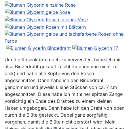
Um die Rosenköpfe noch zu verwenden, habe ich mir
also Bindedraht gekauft (nicht zu dünn und nicht zu
dick) und habe alle Köpfe von den Rosen
abgeschnitten. Dann habe ich den Bindedraht
genommen und jeweils kleine Stücken von ca. 7 cm
abgeschnitten. Diese habe ich mit einer spitzen Zange
vorsichtig ein Ende des Drahtes zu einem kleinen
Haken umgebogen. Dann habe ich den Draht von oben
durch die Blüte gesteckt. Dabei ganz sorgfältig
vorgehen, damit die Blüte nicht zerstört wird. Mein
kleiner Haken hält die Blüte schön fest, ohne dass man