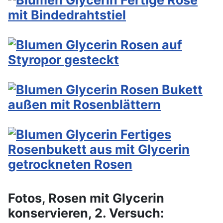
Fotos, Rosen mit Glycerin
konservieren, 2. Versuch: