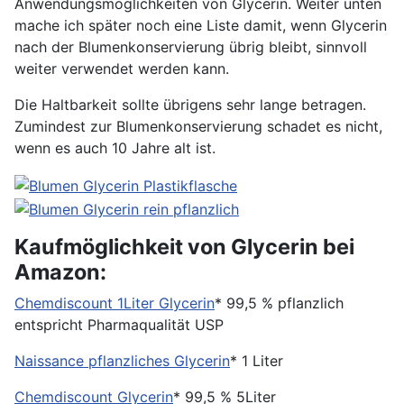
Anwendungsmöglichkeiten von Glycerin. Weiter unten
mache ich später noch eine Liste damit, wenn Glycerin
nach der Blumenkonservierung übrig bleibt, sinnvoll
weiter verwendet werden kann.
Die Haltbarkeit sollte übrigens sehr lange betragen.
Zumindest zur Blumenkonservierung schadet es nicht,
wenn es auch 10 Jahre alt ist.
Kaufmöglichkeit von Glycerin bei
Amazon:
Chemdiscount 1Liter Glycerin
* 99,5 % pflanzlich
entspricht Pharmaqualität USP
Naissance pflanzliches Glycerin
* 1 Liter
Chemdiscount Glycerin
* 99,5 % 5Liter