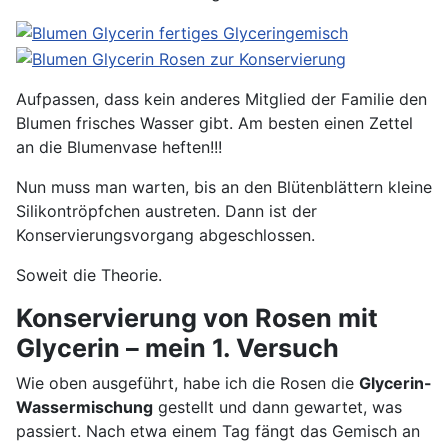
Aufpassen, dass kein anderes Mitglied der Familie den
Blumen frisches Wasser gibt. Am besten einen Zettel
an die Blumenvase heften!!!
Nun muss man warten, bis an den Blütenblättern kleine
Silikontröpfchen austreten. Dann ist der
Konservierungsvorgang abgeschlossen.
Soweit die Theorie.
Konservierung von Rosen mit
Glycerin – mein 1. Versuch
Wie oben ausgeführt, habe ich die Rosen die
Glycerin-
Wassermischung
gestellt und dann gewartet, was
passiert. Nach etwa einem Tag fängt das Gemisch an