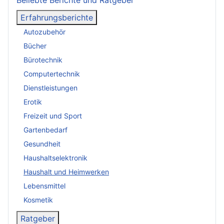
Erfahrungsberichte
Autozubehör
Bücher
Bürotechnik
Computertechnik
Dienstleistungen
Erotik
Freizeit und Sport
Gartenbedarf
Gesundheit
Haushaltselektronik
Haushalt und Heimwerken
Lebensmittel
Kosmetik
Ratgeber