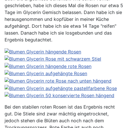
geschrieben, habe ich dieses Mal die Rosen nur etwa 5
Tage im Glycerin Gemisch belassen. Dann habe ich sie
herausgenommen und kopfüber in meiner Küche
aufgehängt. Dort habe ich sie etwa 14 Tage "reifen"
lassen. Danach habe ich sie losgebunden und das
Ergebnis begutachtet.
Bei den stabilen roten Rosen ist das Ergebnis recht
gut. Die Stiele sind zwar mächtig eingetrocknet,
jedoch stehen die Blüten auch noch nach dem
Trocknungsprozess. Rote Farbe ist auch noch