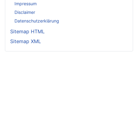
Impressum
Disclaimer
Datenschutzerklärung
Sitemap HTML
Sitemap XML