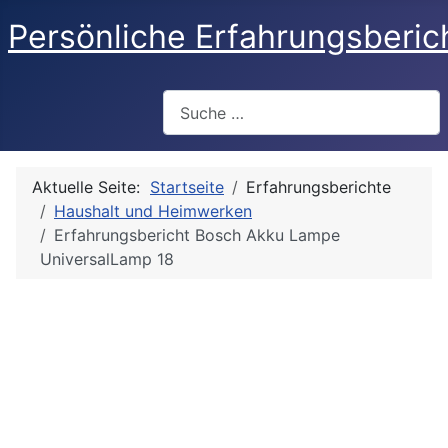
Persönliche Erfahrungsberic
Suchen
Aktuelle Seite:
Startseite
Erfahrungsberichte
Haushalt und Heimwerken
Erfahrungsbericht Bosch Akku Lampe
UniversalLamp 18