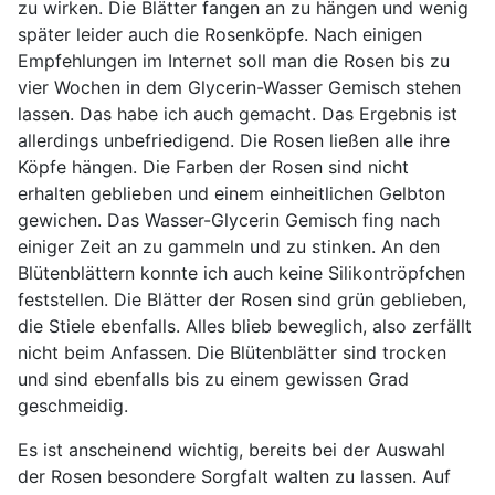
zu wirken. Die Blätter fangen an zu hängen und wenig
später leider auch die Rosenköpfe. Nach einigen
Empfehlungen im Internet soll man die Rosen bis zu
vier Wochen in dem Glycerin-Wasser Gemisch stehen
lassen. Das habe ich auch gemacht. Das Ergebnis ist
allerdings unbefriedigend. Die Rosen ließen alle ihre
Köpfe hängen. Die Farben der Rosen sind nicht
erhalten geblieben und einem einheitlichen Gelbton
gewichen. Das Wasser-Glycerin Gemisch fing nach
einiger Zeit an zu gammeln und zu stinken. An den
Blütenblättern konnte ich auch keine Silikontröpfchen
feststellen. Die Blätter der Rosen sind grün geblieben,
die Stiele ebenfalls. Alles blieb beweglich, also zerfällt
nicht beim Anfassen. Die Blütenblätter sind trocken
und sind ebenfalls bis zu einem gewissen Grad
geschmeidig.
Es ist anscheinend wichtig, bereits bei der Auswahl
der Rosen besondere Sorgfalt walten zu lassen. Auf