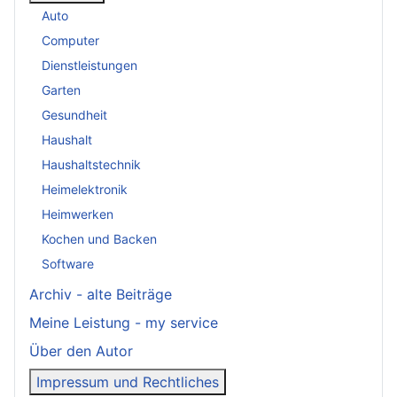
Auto
Computer
Dienstleistungen
Garten
Gesundheit
Haushalt
Haushaltstechnik
Heimelektronik
Heimwerken
Kochen und Backen
Software
Archiv - alte Beiträge
Meine Leistung - my service
Über den Autor
Impressum und Rechtliches