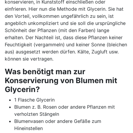
konservieren, in Kunststoff einschließen oder
einfrieren. Hier nun die Methode mit Glycerin. Sie hat
den Vorteil, vollkommen ungefährlich zu sein, ist
angeblich unkompliziert und sie soll die ursprüngliche
Schönheit der Pflanzen (mit den Farben) lange
erhalten. Der Nachteil ist, dass diese Pflanzen keiner
Feuchtigkeit (vergammeln) und keiner Sonne (bleichen
aus) ausgesetzt werden dürfen. Kälte, Zugluft usw.
können sie vertragen.
Was benötigt man zur
Konservierung von Blumen mit
Glycerin?
1 Flasche Glycerin
Blumen z. B. Rosen oder andere Pflanzen mit
verholzten Stängeln
Blumenvasen oder andere Gefäße zum
Hineinstellen