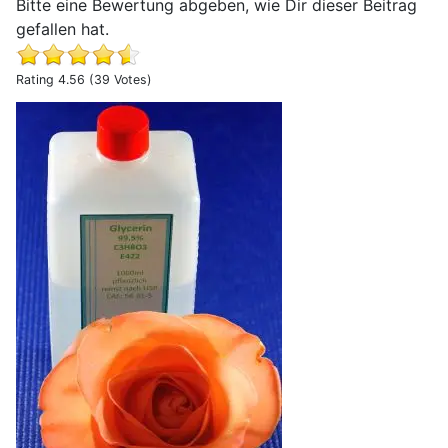
Bitte eine Bewertung abgeben, wie Dir dieser Beitrag
gefallen hat.
Rating 4.56 (39 Votes)
Erfahrungsbericht Rosen und Blumen mit Glycerin konser