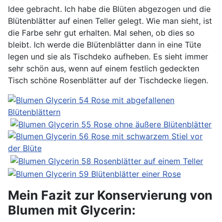
Idee gebracht. Ich habe die Blüten abgezogen und die
Blütenblätter auf einen Teller gelegt. Wie man sieht, ist
die Farbe sehr gut erhalten. Mal sehen, ob dies so
bleibt. Ich werde die Blütenblätter dann in eine Tüte
legen und sie als Tischdeko aufheben. Es sieht immer
sehr schön aus, wenn auf einem festlich gedeckten
Tisch schöne Rosenblätter auf der Tischdecke liegen.
Mein Fazit zur Konservierung von
Blumen mit Glycerin: