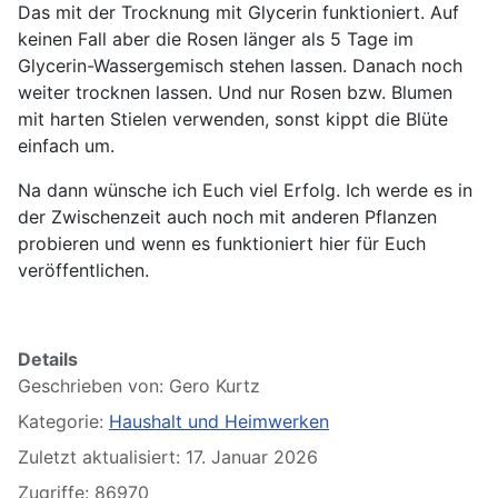
Das mit der Trocknung mit Glycerin funktioniert. Auf
keinen Fall aber die Rosen länger als 5 Tage im
Glycerin-Wassergemisch stehen lassen. Danach noch
weiter trocknen lassen. Und nur Rosen bzw. Blumen
mit harten Stielen verwenden, sonst kippt die Blüte
einfach um.
Na dann wünsche ich Euch viel Erfolg. Ich werde es in
der Zwischenzeit auch noch mit anderen Pflanzen
probieren und wenn es funktioniert hier für Euch
veröffentlichen.
Details
Geschrieben von:
Gero Kurtz
Kategorie:
Haushalt und Heimwerken
Zuletzt aktualisiert: 17. Januar 2026
Zugriffe: 86970