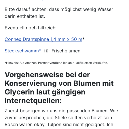
Bitte darauf achten, dass möglichst wenig Wasser
darin enthalten ist.
Eventuell noch hilfreich:
Connex Drahtspinne 1,4 mm x 50 m
*
Steckschwamm*
für Frischblumen
*Hinweis: Als Amazon-Partner verdiene ich an qualifizierten Verkäufen.
Vorgehensweise bei der
Konservierung von Blumen mit
Glycerin laut gängigen
Internetquellen:
Zuerst besorgen wir uns die passenden Blumen. Wie
zuvor besprochen, die Stiele sollten verholzt sein.
Rosen wären okay, Tulpen sind nicht geeignet. Ich