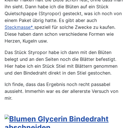
ihn sieht. Dann habe ich die Blüten auf ein Stück
Quietschpappe (Styropor) gesteckt, was ich noch von
einem Paket übrig hatte. Es gibt aber auch
Steckmasse*
speziell für solche Zwecke zu kaufen.
Diese haben dann schon verschiedene Formen wie
Herzen, Kugeln usw.
Das Stück Styropor habe ich dann mit den Blüten
belegt und an den Seiten noch die Blätter befestigt.
Hier habe ich ein Stück Stiel mit Blättern genommen
und den Bindedraht direkt in den Stiel gestochen.
Ich finde, dass das Ergebnis noch recht passabel
aussieht. Immerhin war es der allererste Versuch von
mir.