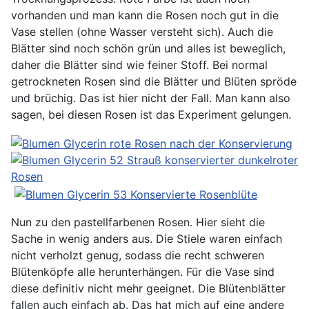
vorhanden und man kann die Rosen noch gut in die
Vase stellen (ohne Wasser versteht sich). Auch die
Blätter sind noch schön grün und alles ist beweglich,
daher die Blätter sind wie feiner Stoff. Bei normal
getrockneten Rosen sind die Blätter und Blüten spröde
und brüchig. Das ist hier nicht der Fall. Man kann also
sagen, bei diesen Rosen ist das Experiment gelungen.
Nun zu den pastellfarbenen Rosen. Hier sieht die
Sache in wenig anders aus. Die Stiele waren einfach
nicht verholzt genug, sodass die recht schweren
Blütenköpfe alle herunterhängen. Für die Vase sind
diese definitiv nicht mehr geeignet. Die Blütenblätter
fallen auch einfach ab. Das hat mich auf eine andere