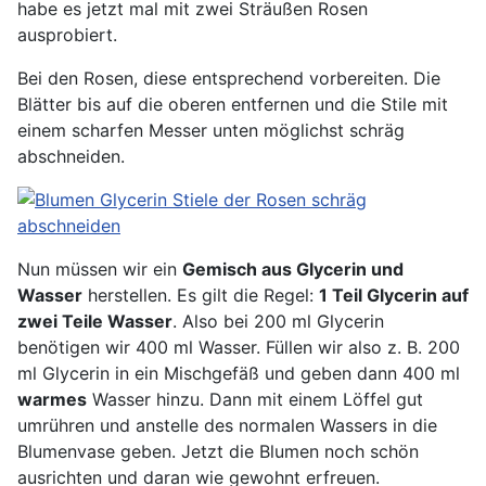
habe es jetzt mal mit zwei Sträußen Rosen
ausprobiert.
Bei den Rosen, diese entsprechend vorbereiten. Die
Blätter bis auf die oberen entfernen und die Stile mit
einem scharfen Messer unten möglichst schräg
abschneiden.
Nun müssen wir ein
Gemisch aus Glycerin und
Wasser
herstellen. Es gilt die Regel:
1 Teil Glycerin auf
zwei Teile Wasser
. Also bei 200 ml Glycerin
benötigen wir 400 ml Wasser. Füllen wir also z. B. 200
ml Glycerin in ein Mischgefäß und geben dann 400 ml
warmes
Wasser hinzu. Dann mit einem Löffel gut
umrühren und anstelle des normalen Wassers in die
Blumenvase geben. Jetzt die Blumen noch schön
ausrichten und daran wie gewohnt erfreuen.