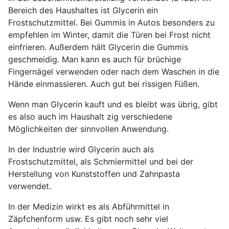
Bereich des Haushaltes ist Glycerin ein
Frostschutzmittel. Bei Gummis in Autos besonders zu
empfehlen im Winter, damit die Türen bei Frost nicht
einfrieren. Außerdem hält Glycerin die Gummis
geschmeidig. Man kann es auch für brüchige
Fingernägel verwenden oder nach dem Waschen in die
Hände einmassieren. Auch gut bei rissigen Füßen.
Wenn man Glycerin kauft und es bleibt was übrig, gibt
es also auch im Haushalt zig verschiedene
Möglichkeiten der sinnvollen Anwendung.
In der Industrie wird Glycerin auch als
Frostschutzmittel, als Schmiermittel und bei der
Herstellung von Kunststoffen und Zahnpasta
verwendet.
In der Medizin wirkt es als Abführmittel in
Zäpfchenform usw. Es gibt noch sehr viel