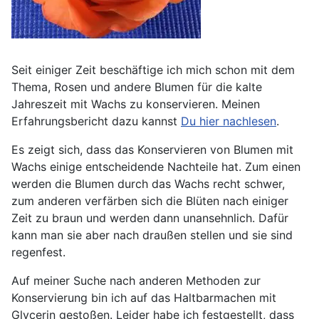
Seit einiger Zeit beschäftige ich mich schon mit dem
Thema, Rosen und andere Blumen für die kalte
Jahreszeit mit Wachs zu konservieren. Meinen
Erfahrungsbericht dazu kannst
Du hier nachlesen
.
Es zeigt sich, dass das Konservieren von Blumen mit
Wachs einige entscheidende Nachteile hat. Zum einen
werden die Blumen durch das Wachs recht schwer,
zum anderen verfärben sich die Blüten nach einiger
Zeit zu braun und werden dann unansehnlich. Dafür
kann man sie aber nach draußen stellen und sie sind
regenfest.
Auf meiner Suche nach anderen Methoden zur
Konservierung bin ich auf das Haltbarmachen mit
Glycerin gestoßen. Leider habe ich festgestellt, dass