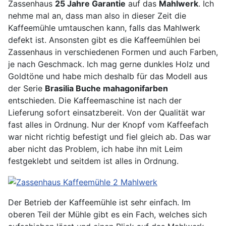
Zassenhaus
25 Jahre Garantie
auf das
Mahlwerk
. Ich
nehme mal an, dass man also in dieser Zeit die
Kaffeemühle umtauschen kann, falls das Mahlwerk
defekt ist. Ansonsten gibt es die Kaffeemühlen bei
Zassenhaus in verschiedenen Formen und auch Farben,
je nach Geschmack. Ich mag gerne dunkles Holz und
Goldtöne und habe mich deshalb für das Modell aus
der Serie
Brasilia Buche mahagonifarben
entschieden. Die Kaffeemaschine ist nach der
Lieferung sofort einsatzbereit. Von der Qualität war
fast alles in Ordnung. Nur der Knopf vom Kaffeefach
war nicht richtig befestigt und fiel gleich ab. Das war
aber nicht das Problem, ich habe ihn mit Leim
festgeklebt und seitdem ist alles in Ordnung.
Der Betrieb der Kaffeemühle ist sehr einfach. Im
oberen Teil der Mühle gibt es ein Fach, welches sich