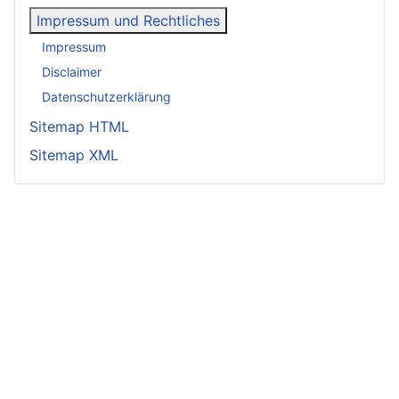
Impressum und Rechtliches
Impressum
Disclaimer
Datenschutzerklärung
Sitemap HTML
Sitemap XML