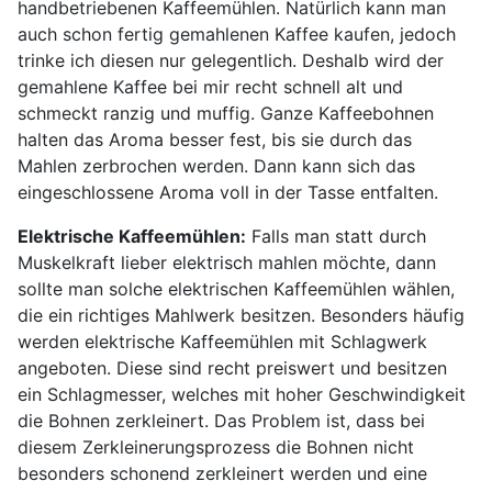
handbetriebenen Kaffeemühlen. Natürlich kann man
auch schon fertig gemahlenen Kaffee kaufen, jedoch
trinke ich diesen nur gelegentlich. Deshalb wird der
gemahlene Kaffee bei mir recht schnell alt und
schmeckt ranzig und muffig. Ganze Kaffeebohnen
halten das Aroma besser fest, bis sie durch das
Mahlen zerbrochen werden. Dann kann sich das
eingeschlossene Aroma voll in der Tasse entfalten.
Elektrische Kaffeemühlen:
Falls man statt durch
Muskelkraft lieber elektrisch mahlen möchte, dann
sollte man solche elektrischen Kaffeemühlen wählen,
die ein richtiges Mahlwerk besitzen. Besonders häufig
werden elektrische Kaffeemühlen mit Schlagwerk
angeboten. Diese sind recht preiswert und besitzen
ein Schlagmesser, welches mit hoher Geschwindigkeit
die Bohnen zerkleinert. Das Problem ist, dass bei
diesem Zerkleinerungsprozess die Bohnen nicht
besonders schonend zerkleinert werden und eine