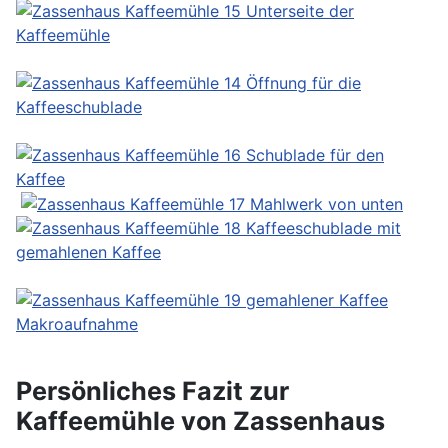
Persönliches Fazit zur
Kaffeemühle von Zassenhaus