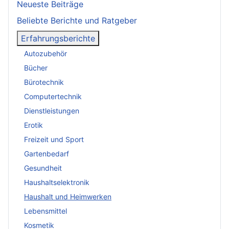
Neueste Beiträge
Beliebte Berichte und Ratgeber
Erfahrungsberichte
Autozubehör
Bücher
Bürotechnik
Computertechnik
Dienstleistungen
Erotik
Freizeit und Sport
Gartenbedarf
Gesundheit
Haushaltselektronik
Haushalt und Heimwerken
Lebensmittel
Kosmetik