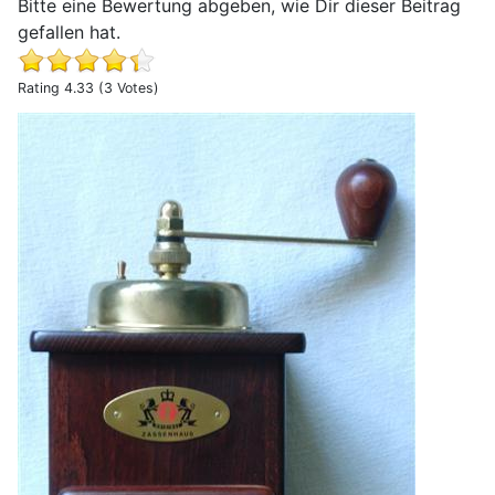
Bitte eine Bewertung abgeben, wie Dir dieser Beitrag
gefallen hat.
Rating 4.33 (3 Votes)
Erfahrungsbericht zur Kaffeemühle Brasilia von Zassenh