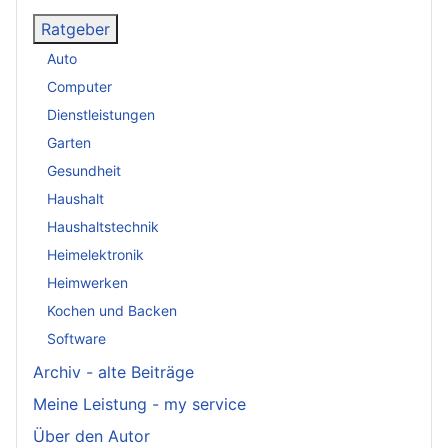
Ratgeber
Auto
Computer
Dienstleistungen
Garten
Gesundheit
Haushalt
Haushaltstechnik
Heimelektronik
Heimwerken
Kochen und Backen
Software
Archiv - alte Beiträge
Meine Leistung - my service
Über den Autor