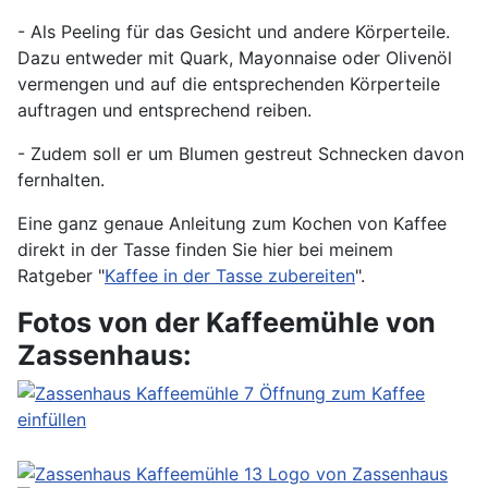
- Als Peeling für das Gesicht und andere Körperteile.
Dazu entweder mit Quark, Mayonnaise oder Olivenöl
vermengen und auf die entsprechenden Körperteile
auftragen und entsprechend reiben.
- Zudem soll er um Blumen gestreut Schnecken davon
fernhalten.
Eine ganz genaue Anleitung zum Kochen von Kaffee
direkt in der Tasse finden Sie hier bei meinem
Ratgeber "
Kaffee in der Tasse zubereiten
".
Fotos von der Kaffeemühle von
Zassenhaus: