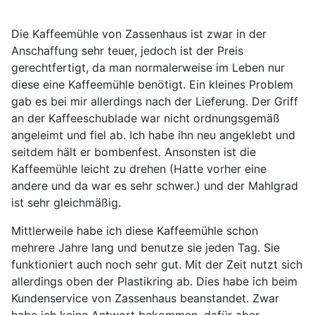
Die Kaffeemühle von Zassenhaus ist zwar in der
Anschaffung sehr teuer, jedoch ist der Preis
gerechtfertigt, da man normalerweise im Leben nur
diese eine Kaffeemühle benötigt. Ein kleines Problem
gab es bei mir allerdings nach der Lieferung. Der Griff
an der Kaffeeschublade war nicht ordnungsgemäß
angeleimt und fiel ab. Ich habe ihn neu angeklebt und
seitdem hält er bombenfest. Ansonsten ist die
Kaffeemühle leicht zu drehen (Hatte vorher eine
andere und da war es sehr schwer.) und der Mahlgrad
ist sehr gleichmäßig.
Mittlerweile habe ich diese Kaffeemühle schon
mehrere Jahre lang und benutze sie jeden Tag. Sie
funktioniert auch noch sehr gut. Mit der Zeit nutzt sich
allerdings oben der Plastikring ab. Dies habe ich beim
Kundenservice von Zassenhaus beanstandet. Zwar