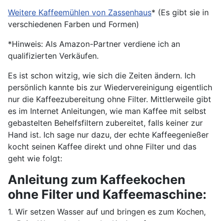
Weitere Kaffeemühlen von Zassenhaus
* (Es gibt sie in
verschiedenen Farben und Formen)
*Hinweis: Als Amazon-Partner verdiene ich an
qualifizierten Verkäufen.
Es ist schon witzig, wie sich die Zeiten ändern. Ich
persönlich kannte bis zur Wiedervereinigung eigentlich
nur die Kaffeezubereitung ohne Filter. Mittlerweile gibt
es im Internet Anleitungen, wie man Kaffee mit selbst
gebastelten Behelfsfiltern zubereitet, falls keiner zur
Hand ist. Ich sage nur dazu, der echte Kaffeegenießer
kocht seinen Kaffee direkt und ohne Filter und das
geht wie folgt:
Anleitung zum Kaffeekochen
ohne Filter und Kaffeemaschine:
1. Wir setzen Wasser auf und bringen es zum Kochen,