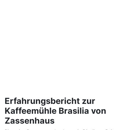
Erfahrungsbericht zur
Kaffeemühle Brasilia von
Zassenhaus