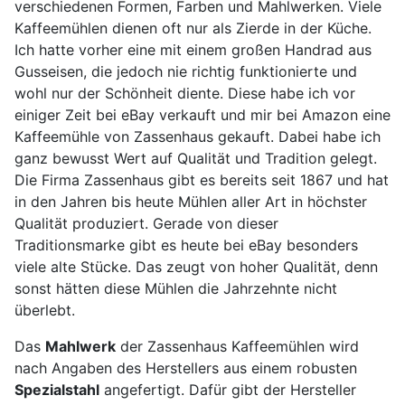
verschiedenen Formen, Farben und Mahlwerken. Viele
Kaffeemühlen dienen oft nur als Zierde in der Küche.
Ich hatte vorher eine mit einem großen Handrad aus
Gusseisen, die jedoch nie richtig funktionierte und
wohl nur der Schönheit diente. Diese habe ich vor
einiger Zeit bei eBay verkauft und mir bei Amazon eine
Kaffeemühle von Zassenhaus gekauft. Dabei habe ich
ganz bewusst Wert auf Qualität und Tradition gelegt.
Die Firma Zassenhaus gibt es bereits seit 1867 und hat
in den Jahren bis heute Mühlen aller Art in höchster
Qualität produziert. Gerade von dieser
Traditionsmarke gibt es heute bei eBay besonders
viele alte Stücke. Das zeugt von hoher Qualität, denn
sonst hätten diese Mühlen die Jahrzehnte nicht
überlebt.
Das
Mahlwerk
der Zassenhaus Kaffeemühlen wird
nach Angaben des Herstellers aus einem robusten
Spezialstahl
angefertigt. Dafür gibt der Hersteller