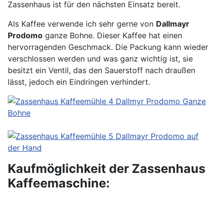
Zassenhaus ist für den nächsten Einsatz bereit.
Als Kaffee verwende ich sehr gerne von
Dallmayr
Prodomo
ganze Bohne. Dieser Kaffee hat einen
hervorragenden Geschmack. Die Packung kann wieder
verschlossen werden und was ganz wichtig ist, sie
besitzt ein Ventil, das den Sauerstoff nach draußen
lässt, jedoch ein Eindringen verhindert.
Kaufmöglichkeit der Zassenhaus
Kaffeemaschine: