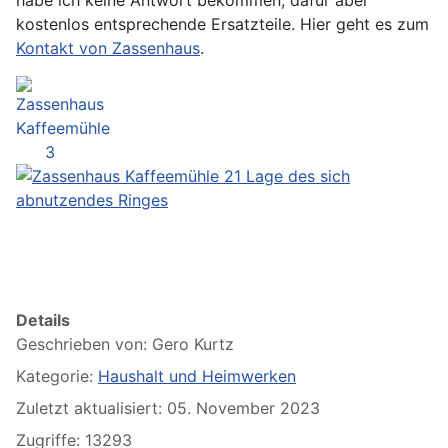
habe ich keine Antwort bekommen, dafür aber
kostenlos entsprechende Ersatzteile. Hier geht es zum
Kontakt von Zassenhaus
.
Details
Geschrieben von:
Gero Kurtz
Kategorie:
Haushalt und Heimwerken
Zuletzt aktualisiert: 05. November 2023
Zugriffe: 13293