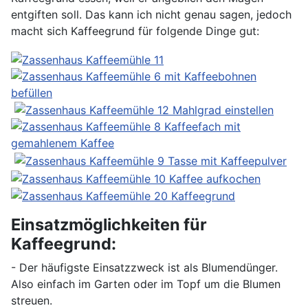
entgiften soll. Das kann ich nicht genau sagen, jedoch
macht sich Kaffeegrund für folgende Dinge gut:
Einsatzmöglichkeiten für
Kaffeegrund:
- Der häufigste Einsatzzweck ist als Blumendünger.
Also einfach im Garten oder im Topf um die Blumen
streuen.