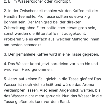
z. B. im Wasserkocher oder Kochtopf.
2. In der Zwischenzeit mahlen wir den Kaffee mit der
Handkaffeemühle. Pro Tasse sollten es etwa 7 g
Bohnen sein. Der Mahlgrad bei der direkten
Zubereitung ohne Filter sollte eher etwas grob sein,
sonst werden die Bitterstoffe mit ausgekocht.
Probieren Sie es einfach aus, welcher Mahlgrad Ihnen
am besten schmeckt.
3. Der gemahlene Kaffee wird in eine Tasse gegeben.
4. Das Wasser kocht jetzt sprudelnd vor sich hin und
wird vom Herd genommen.
5. Jetzt auf keinen Fall gleich in die Tasse gießen! Das
Wasser ist noch viel zu heiß und würde das Aroma
verdampfen lassen. Also einen Augenblick warten, bis
das Wasser nicht mehr sprudelt. Nun das Wasser in die
Tasse gießen bis kurz vor dem Rand.