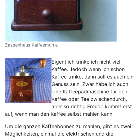
Zassenhaus Kaffeemühle
Eigentlich trinke ich nicht viel
Kaffee. Jedoch wenn ich schon
Kaffee trinke, dann soll es auch ein
Genuss sein. Zwar habe ich auch
eine Kaffeepadmaschine für den
Kaffee oder Tee zwischendurch,
aber so richtig Freude kommt erst
auf, wenn man den Kaffee selbst mahlen kann.
Um die ganzen Kaffeebohnen zu mahlen, gibt es zwei
Möglichkeiten, einmal die elektrischen und die