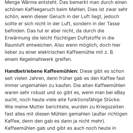
Menge Wärme entsteht. Das bemerkt man durch einen
schönen Kaffeegeruch beim Mahlen. Dies ist zwar sehr
schön, wenn dieser Geruch in der Luft liegt, jedoch
sollte er sich nicht in der Luft, sondern in der Tasse
befinden. Das tut er aber nicht, da durch die
Erwärmung die leicht flüchtigen Duftstoffe in die
Raumluft entweichen. Also wenn möglich, doch hier
lieber zu einer elektrischen Kaffeemühle mit z. B.
einem Kegelmahlwerk greifen.
Handbetriebene Kaffeemühlen:
Diese gibt es schon
seit vielen Jahren, denn früher gab es den Kaffee fast
immer ungemahlen zu kaufen. Die alten Kaffeemühlen
waren sehr robust und so gibt es, wenn man bei eBay
sucht, noch heute viele alte funktionsfähige Stücke.
Wie meine Mutter berichtete, wurden zu Kriegszeiten
fast alles mit diesen Mühlen gemahlen (außer richtigen
Kaffee, denn den gab es dann ja nicht mehr).
Kaffeemühlen gab und gibt es auch noch heute in