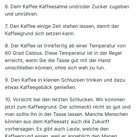
6. Dem Kaffee Kaffeesahne und/oder Zucker zugeben
und umrühren.
7. Den Kaffee einige Zeit stehen lassen, damit der
Kaffeegrund sich setzen kann.
8. Der Kaffee ist trinkfertig ab einer Temperatur von
60 Grad Celsius. Diese Temperatur ist in der Regel
erreicht, wenn Sie die Tasse gut mit der Hand
umschließen können, ohne sich weh zu tun.
9. Den Kaffee in kleinen Schlucken trinken und dazu
etwas Kaffeegebäck genießen.
10. Vorsicht bei den letzten Schlucken. Wir kommen
jetzt zum Kaffeegrund. Der schmeckt nicht so gut und
man sollte ihn in der Tasse lassen. Manche Menschen
können aus dem Kaffeesatz auch die Zukunft
vorhersagen. Es gibt auch Leute, welche den
Kaffeegrund essen, weil er angeblich den Magen