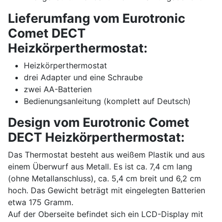
Lieferumfang vom Eurotronic
Comet DECT
Heizkörperthermostat:
Heizkörperthermostat
drei Adapter und eine Schraube
zwei AA-Batterien
Bedienungsanleitung (komplett auf Deutsch)
Design vom Eurotronic Comet
DECT Heizkörperthermostat:
Das Thermostat besteht aus weißem Plastik und aus
einem Überwurf aus Metall. Es ist ca. 7,4 cm lang
(ohne Metallanschluss), ca. 5,4 cm breit und 6,2 cm
hoch. Das Gewicht beträgt mit eingelegten Batterien
etwa 175 Gramm.
Auf der Oberseite befindet sich ein LCD-Display mit