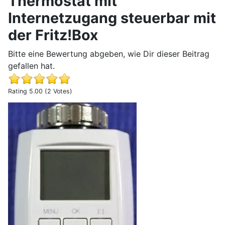
Thermostat mit
Internetzugang steuerbar mit
der Fritz!Box
Bitte eine Bewertung abgeben, wie Dir dieser Beitrag
gefallen hat.
Rating 5.00 (2 Votes)
Erfahrungsbericht Eurotronic Comet DECT Heizkörperther