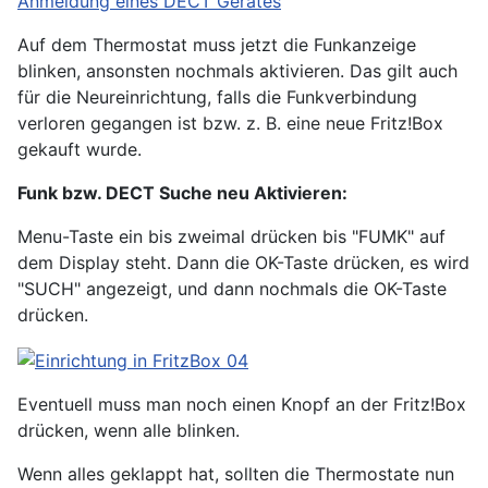
Auf dem Thermostat muss jetzt die Funkanzeige
blinken, ansonsten nochmals aktivieren. Das gilt auch
für die Neureinrichtung, falls die Funkverbindung
verloren gegangen ist bzw. z. B. eine neue Fritz!Box
gekauft wurde.
Funk bzw. DECT Suche neu Aktivieren:
Menu-Taste ein bis zweimal drücken bis "FUMK" auf
dem Display steht. Dann die OK-Taste drücken, es wird
"SUCH" angezeigt, und dann nochmals die OK-Taste
drücken.
Eventuell muss man noch einen Knopf an der Fritz!Box
drücken, wenn alle blinken.
Wenn alles geklappt hat, sollten die Thermostate nun