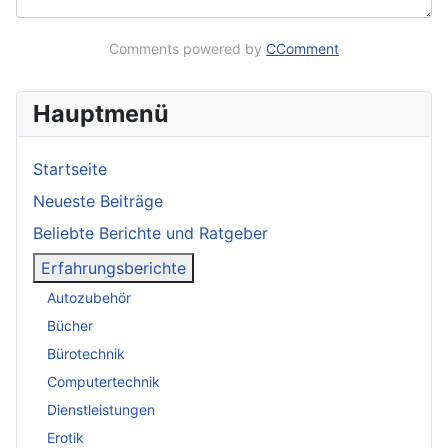
Comments powered by
CComment
Hauptmenü
Startseite
Neueste Beiträge
Beliebte Berichte und Ratgeber
Erfahrungsberichte
Autozubehör
Bücher
Bürotechnik
Computertechnik
Dienstleistungen
Erotik