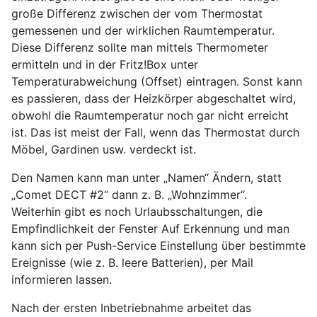
große Differenz zwischen der vom Thermostat
gemessenen und der wirklichen Raumtemperatur.
Diese Differenz sollte man mittels Thermometer
ermitteln und in der Fritz!Box unter
Temperaturabweichung (Offset) eintragen. Sonst kann
es passieren, dass der Heizkörper abgeschaltet wird,
obwohl die Raumtemperatur noch gar nicht erreicht
ist. Das ist meist der Fall, wenn das Thermostat durch
Möbel, Gardinen usw. verdeckt ist.
Den Namen kann man unter „Namen“ Ändern, statt
„Comet DECT #2“ dann z. B. „Wohnzimmer“.
Weiterhin gibt es noch Urlaubsschaltungen, die
Empfindlichkeit der Fenster Auf Erkennung und man
kann sich per Push-Service Einstellung über bestimmte
Ereignisse (wie z. B. leere Batterien), per Mail
informieren lassen.
Nach der ersten Inbetriebnahme arbeitet das