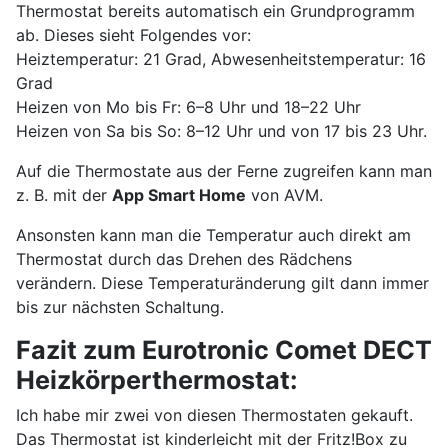
Thermostat bereits automatisch ein Grundprogramm
ab. Dieses sieht Folgendes vor:
Heiztemperatur: 21 Grad, Abwesenheitstemperatur: 16
Grad
Heizen von Mo bis Fr: 6–8 Uhr und 18–22 Uhr
Heizen von Sa bis So: 8–12 Uhr und von 17 bis 23 Uhr.
Auf die Thermostate aus der Ferne zugreifen kann man
z. B. mit der
App Smart Home
von AVM.
Ansonsten kann man die Temperatur auch direkt am
Thermostat durch das Drehen des Rädchens
verändern. Diese Temperaturänderung gilt dann immer
bis zur nächsten Schaltung.
Fazit zum Eurotronic Comet DECT
Heizkörperthermostat:
Ich habe mir zwei von diesen Thermostaten gekauft.
Das Thermostat ist kinderleicht mit der Fritz!Box zu