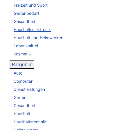
Freizeit und Sport
Gartenbedarf
Gesundheit
Haushaltselektronik
Haushalt und Heimwerken
Lebensmittel
Kosmetik
Ratgeber
Auto
Computer
Dienstleistungen
Garten
Gesundheit
Haushalt
Haushaltstechnik
Heimelektronik