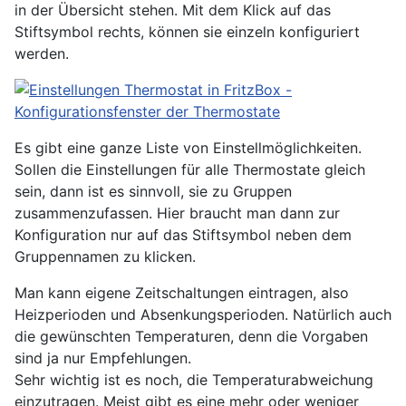
in der Übersicht stehen. Mit dem Klick auf das
Stiftsymbol rechts, können sie einzeln konfiguriert
werden.
Es gibt eine ganze Liste von Einstellmöglichkeiten.
Sollen die Einstellungen für alle Thermostate gleich
sein, dann ist es sinnvoll, sie zu Gruppen
zusammenzufassen. Hier braucht man dann zur
Konfiguration nur auf das Stiftsymbol neben dem
Gruppennamen zu klicken.
Man kann eigene Zeitschaltungen eintragen, also
Heizperioden und Absenkungsperioden. Natürlich auch
die gewünschten Temperaturen, denn die Vorgaben
sind ja nur Empfehlungen.
Sehr wichtig ist es noch, die Temperaturabweichung
einzutragen. Meist gibt es eine mehr oder weniger