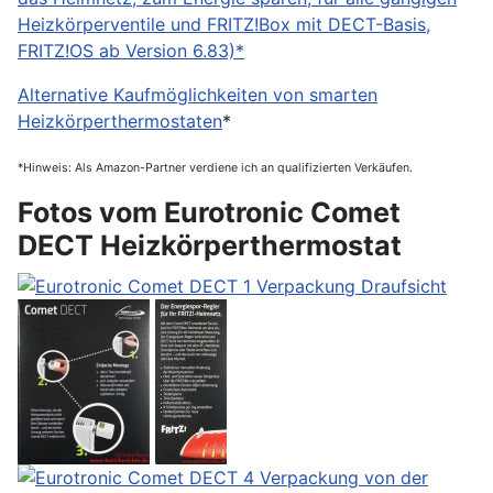
Heizkörperventile und FRITZ!Box mit DECT-Basis,
FRITZ!OS ab Version 6.83)*
Alternative Kaufmöglichkeiten von smarten
Heizkörperthermostaten
*
*Hinweis: Als Amazon-Partner verdiene ich an qualifizierten Verkäufen.
Fotos vom Eurotronic Comet
DECT Heizkörperthermostat