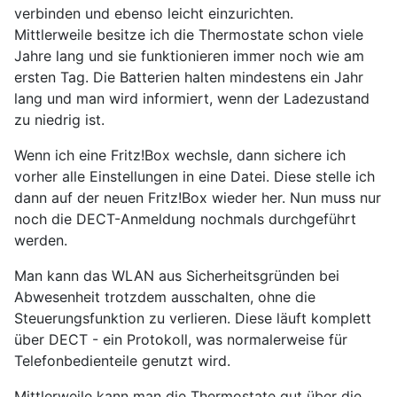
verbinden und ebenso leicht einzurichten.
Mittlerweile besitze ich die Thermostate schon viele
Jahre lang und sie funktionieren immer noch wie am
ersten Tag. Die Batterien halten mindestens ein Jahr
lang und man wird informiert, wenn der Ladezustand
zu niedrig ist.
Wenn ich eine Fritz!Box wechsle, dann sichere ich
vorher alle Einstellungen in eine Datei. Diese stelle ich
dann auf der neuen Fritz!Box wieder her. Nun muss nur
noch die DECT-Anmeldung nochmals durchgeführt
werden.
Man kann das WLAN aus Sicherheitsgründen bei
Abwesenheit trotzdem ausschalten, ohne die
Steuerungsfunktion zu verlieren. Diese läuft komplett
über DECT - ein Protokoll, was normalerweise für
Telefonbedienteile genutzt wird.
Mittlerweile kann man die Thermostate gut über die