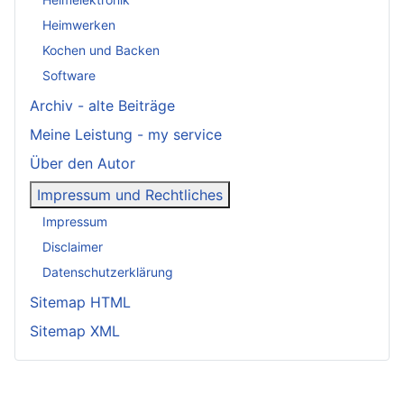
Heimwerken
Kochen und Backen
Software
Archiv - alte Beiträge
Meine Leistung - my service
Über den Autor
Impressum und Rechtliches
Impressum
Disclaimer
Datenschutzerklärung
Sitemap HTML
Sitemap XML