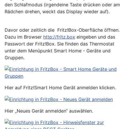
den Schlafmodus (irgendeine Taste drücken oder am
Rädchen drehen, weckt das Display wieder auf).
Davor oder zeitlich die Fritz!Box-Oberfläche öffnen.
Dazu im Browser
http://fritz.box
eingeben und das
Passwort der Fritz!Box. Sie finden das Thermostat
unter dem Menüpunkt Smart Home - Geräte und
Gruppen.
Hier auf Fritz!Smart Home Gerät anmelden klicken.
Hier „Neues Gerät anmelden“ auswählen.