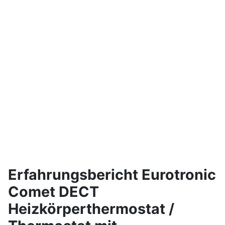
Erfahrungsbericht Eurotronic
Comet DECT
Heizkörperthermostat /