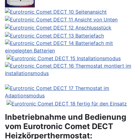
Inbetriebnahme und Bedienung
vom Eurotronic Comet DECT
Heizkörperthermostat: