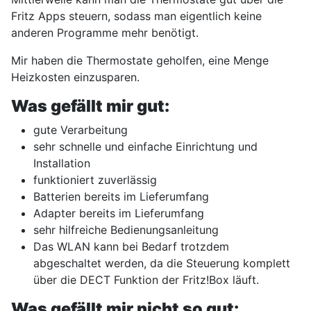
Fritz Apps steuern, sodass man eigentlich keine
anderen Programme mehr benötigt.
Mir haben die Thermostate geholfen, eine Menge
Heizkosten einzusparen.
Was gefällt mir gut:
gute Verarbeitung
sehr schnelle und einfache Einrichtung und
Installation
funktioniert zuverlässig
Batterien bereits im Lieferumfang
Adapter bereits im Lieferumfang
sehr hilfreiche Bedienungsanleitung
Das WLAN kann bei Bedarf trotzdem
abgeschaltet werden, da die Steuerung komplett
über die DECT Funktion der Fritz!Box läuft.
Was gefällt mir nicht so gut: