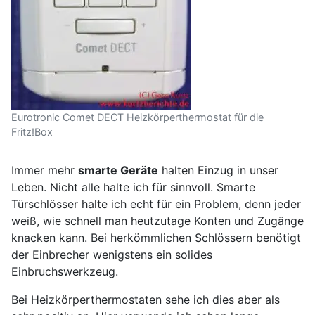
Eurotronic Comet DECT Heizkörperthermostat für die
Fritz!Box
Immer mehr
smarte Geräte
halten Einzug in unser
Leben. Nicht alle halte ich für sinnvoll. Smarte
Türschlösser halte ich echt für ein Problem, denn jeder
weiß, wie schnell man heutzutage Konten und Zugänge
knacken kann. Bei herkömmlichen Schlössern benötigt
der Einbrecher wenigstens ein solides
Einbruchswerkzeug.
Bei Heizkörperthermostaten sehe ich dies aber als