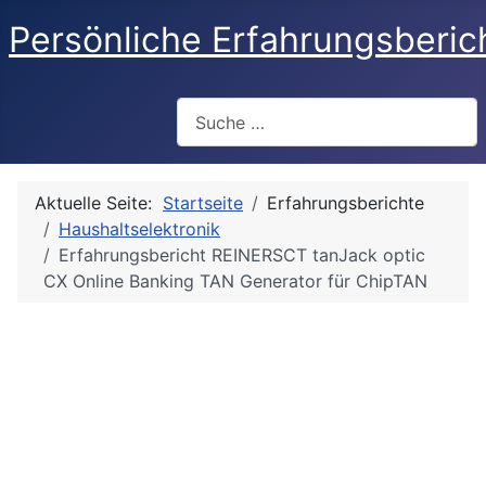
Persönliche Erfahrungsberic
Suchen
Aktuelle Seite:
Startseite
Erfahrungsberichte
Haushaltselektronik
Erfahrungsbericht REINERSCT tanJack optic
CX Online Banking TAN Generator für ChipTAN