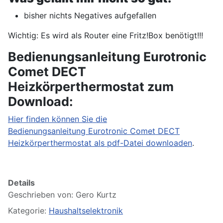
bisher nichts Negatives aufgefallen
Wichtig: Es wird als Router eine Fritz!Box benötigt!!!
Bedienungsanleitung Eurotronic
Comet DECT
Heizkörperthermostat zum
Download:
Hier finden können Sie die
Bedienungsanleitung Eurotronic Comet DECT
Heizkörperthermostat als pdf-Datei downloaden
.
Details
Geschrieben von:
Gero Kurtz
Kategorie:
Haushaltselektronik