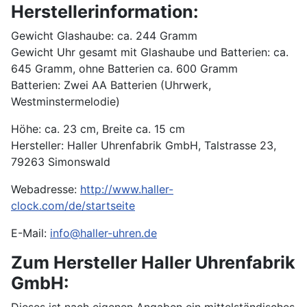
Herstellerinformation:
Gewicht Glashaube: ca. 244 Gramm
Gewicht Uhr gesamt mit Glashaube und Batterien: ca.
645 Gramm, ohne Batterien ca. 600 Gramm
Batterien: Zwei AA Batterien (Uhrwerk,
Westminstermelodie)
Höhe: ca. 23 cm, Breite ca. 15 cm
Hersteller: Haller Uhrenfabrik GmbH, Talstrasse 23,
79263 Simonswald
Webadresse:
http://www.haller-
clock.com/de/startseite
E-Mail:
info@haller-uhren.de
Zum Hersteller Haller Uhrenfabrik
GmbH: