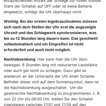
entsprechenden Anzahl der Schläge zur vollen Stunde.
Steht der Schalter auf OFF oder ist keine Batterie
eingesetzt, schlägt die Uhr überhaupt nicht.
Wichtig: Bei der ersten Ingebrauchnahme müssen
sich nach dem Stellen der Uhr erst die angezeigte
Uhrzeit und das Schlagwerk synchronisieren, was
bis zu 12 Stunden lang dauern kann. Das geschieht
vollautomatisch und ein Eingreifen ist nicht
erforderlich und auch nicht möglich.
Nachtabsenkung
: Hier kann man die Uhr dazu
bewegen, 8 Stunden lang mit reduzierter Lautstärke
oder auch gar nicht zu schlagen. Dazu gibt es
wiederum an der Unterseite der Uhr einen Schalter.
Befindet dieser sich auf dem Sonnensymbol, dann ist
die Nachtabsenkung ausgeschaltet. Um die
gewünschte Nachtabsenkung zu programmieren, z. B.
von 22 Uhr bis 06:00 Uhr, stellen Sie den Schalter
irgendwann zwischen 21:01 und 21:59 auf den