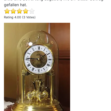
gefallen hat.
Rating 4.00 (3 Votes)
Erfahrungsbericht Haller Drehpendeluhr