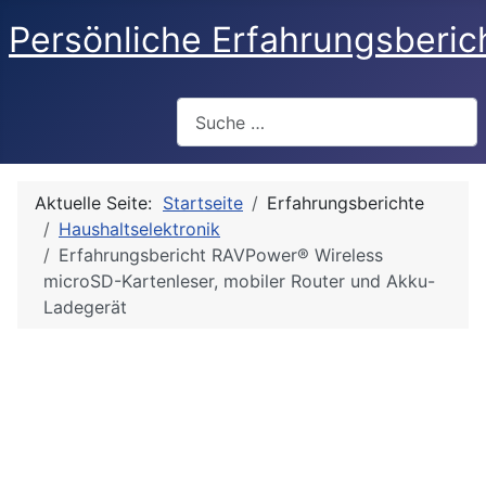
Persönliche Erfahrungsberic
Suchen
Aktuelle Seite:
Startseite
Erfahrungsberichte
Haushaltselektronik
Erfahrungsbericht RAVPower® Wireless
microSD-Kartenleser, mobiler Router und Akku-
Ladegerät