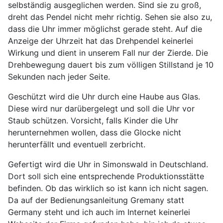
selbständig ausgeglichen werden. Sind sie zu groß,
dreht das Pendel nicht mehr richtig. Sehen sie also zu,
dass die Uhr immer möglichst gerade steht. Auf die
Anzeige der Uhrzeit hat das Drehpendel keinerlei
Wirkung und dient in unserem Fall nur der Zierde. Die
Drehbewegung dauert bis zum völligen Stillstand je 10
Sekunden nach jeder Seite.
Geschützt wird die Uhr durch eine Haube aus Glas.
Diese wird nur darübergelegt und soll die Uhr vor
Staub schützen. Vorsicht, falls Kinder die Uhr
herunternehmen wollen, dass die Glocke nicht
herunterfällt und eventuell zerbricht.
Gefertigt wird die Uhr in
Simonswald in Deutschland.
Dort soll sich eine entsprechende Produktionsstätte
befinden. Ob das wirklich so ist kann ich nicht sagen.
Da auf der Bedienungsanleitung Gremany statt
Germany steht und ich auch im Internet keinerlei