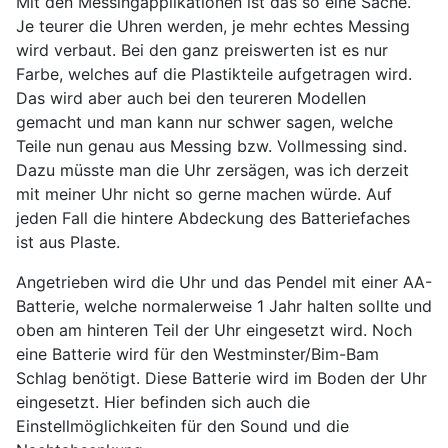
Mit den Messingapplikationen ist das so eine Sache.
Je teurer die Uhren werden, je mehr echtes Messing
wird verbaut. Bei den ganz preiswerten ist es nur
Farbe, welches auf die Plastikteile aufgetragen wird.
Das wird aber auch bei den teureren Modellen
gemacht und man kann nur schwer sagen, welche
Teile nun genau aus Messing bzw. Vollmessing sind.
Dazu müsste man die Uhr zersägen, was ich derzeit
mit meiner Uhr nicht so gerne machen würde. Auf
jeden Fall die hintere Abdeckung des Batteriefaches
ist aus Plaste.
Angetrieben wird die Uhr und das Pendel mit einer AA-
Batterie, welche normalerweise 1 Jahr halten sollte und
oben am hinteren Teil der Uhr eingesetzt wird. Noch
eine Batterie wird für den Westminster/Bim-Bam
Schlag benötigt. Diese Batterie wird im Boden der Uhr
eingesetzt. Hier befinden sich auch die
Einstellmöglichkeiten für den Sound und die