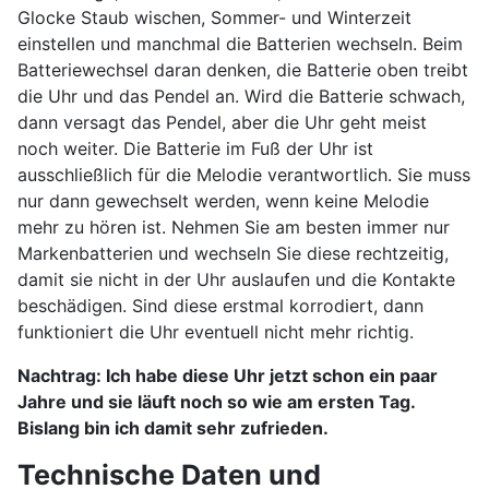
Glocke Staub wischen, Sommer- und Winterzeit
einstellen und manchmal die Batterien wechseln. Beim
Batteriewechsel daran denken, die Batterie oben treibt
die Uhr und das Pendel an. Wird die Batterie schwach,
dann versagt das Pendel, aber die Uhr geht meist
noch weiter. Die Batterie im Fuß der Uhr ist
ausschließlich für die Melodie verantwortlich. Sie muss
nur dann gewechselt werden, wenn keine Melodie
mehr zu hören ist. Nehmen Sie am besten immer nur
Markenbatterien und wechseln Sie diese rechtzeitig,
damit sie nicht in der Uhr auslaufen und die Kontakte
beschädigen. Sind diese erstmal korrodiert, dann
funktioniert die Uhr eventuell nicht mehr richtig.
Nachtrag: Ich habe diese Uhr jetzt schon ein paar
Jahre und sie läuft noch so wie am ersten Tag.
Bislang bin ich damit sehr zufrieden.
Technische Daten und