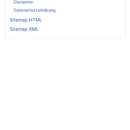
Disclaimer
Datenschutzerklärung
Sitemap HTML
Sitemap XML