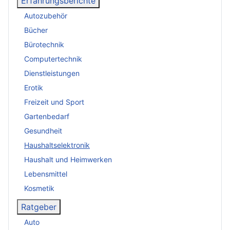
Erfahrungsberichte
Autozubehör
Bücher
Bürotechnik
Computertechnik
Dienstleistungen
Erotik
Freizeit und Sport
Gartenbedarf
Gesundheit
Haushaltselektronik
Haushalt und Heimwerken
Lebensmittel
Kosmetik
Ratgeber
Auto