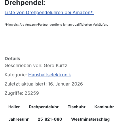
Drehpendel:
Liste von Drehpendeluhren bei Amazon*
*Hinweis: Als Amazon-Partner verdiene ich an qualifizierten Verkäufen.
Details
Geschrieben von:
Gero Kurtz
Kategorie:
Haushaltselektronik
Zuletzt aktualisiert: 16. Januar 2026
Zugriffe: 26259
Haller
Drehpendeluhr
Tischuhr
Kaminuhr
Jahresuhr
25_821-080
Westminsterschlag