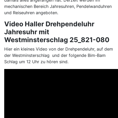
damals alles angefangen hat. Derzeit werden im
mechanischen Bereich Jahresuhren, Pendelwanduhren
und Reiseuhren angeboten.
Video Haller Drehpendeluhr
Jahresuhr mit
Westminsterschlag 25_821-080
Hier ein kleines Video von der Drehpendeluhr, auf dem
der Westminsterschlag und der folgende Bim-Bam
Schlag um 12 Uhr zu hören sind.