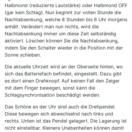
Halbmond (reduzierte Lautstärke) oder Halbmond OFF
(gar kein Schlag). Nun beginnt zur vollen Stunde die
Nachtabsenkung, welche 8 Stunden bis 6 Uhr morgens
anhält. Verändert man nun nichts, wird die
Nachtabsenkung immer um diese Zeit selbständig
aktiviert. Löschen können Sie die Nachtabsenkung,
indem Sie den Schalter wieder in die Position mit der
Sonne schieben.
Die aktuelle Uhrzeit wird an der Oberseite hinten, wo
sich das Batteriefach befindet, eingestellt. Dazu gibt
es dort einen Drehknopf. Auf keinen Fall den Zeiger
mit dem Finger bewegen, sonst kann die
Schlagsynchronisation beschädigt werden.
Das Schöne an der Uhr sind auch die Drehpendel.
Diese bewegen sich abwechselnd nach links und
rechts. Unten ist das Pendel gelagert. Die Lagerung ist
nicht einstellbar. Kleinere Unebenheiten können damit