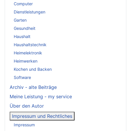
Computer
Dienstleistungen
Garten
Gesundheit
Haushalt
Haushaltstechnik
Heimelektronik
Heimwerken
Kochen und Backen
Software
Archiv - alte Beiträge
Meine Leistung - my service
Über den Autor
Impressum und Rechtliches
Impressum