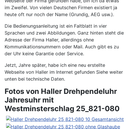
Webseite der Firma gefunden habe, bin ich da etwas
im Zweifel. Von vielen Deutschen Firmen existiert ja
heute oft nur noch der Name (Grundig, AEG usw.).
Die Bedienungsanleitung ist ein Faltblatt in vier
Sprachen und zwei Abbildungen. Ganz hinten steht die
Adresse der Firma Haller, allerdings ohne
Kommunikationsnummern oder Mail. Auch gibt es zu
der Uhr keine Garantie oder Service.
Jetzt, Jahre später, habe ich eine neu erstellte
Webseite von Haller im Internet gefunden Siehe weiter
unten bei technische Daten.
Fotos von Haller Drehpendeluhr
Jahresuhr mit
Westminsterschlag 25_821-080