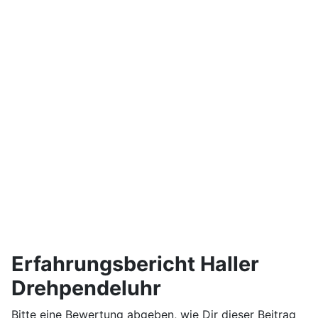
Erfahrungsbericht Haller
Drehpendeluhr
Bitte eine Bewertung abgeben, wie Dir dieser Beitrag