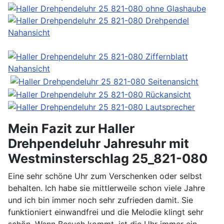
Mein Fazit zur Haller
Drehpendeluhr Jahresuhr mit
Westminsterschlag 25_821-080
Eine sehr schöne Uhr zum Verschenken oder selbst
behalten. Ich habe sie mittlerweile schon viele Jahre
und ich bin immer noch sehr zufrieden damit. Sie
funktioniert einwandfrei und die Melodie klingt sehr