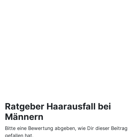
Ratgeber Haarausfall bei
Männern
Bitte eine Bewertung abgeben, wie Dir dieser Beitrag
gefallen hat.