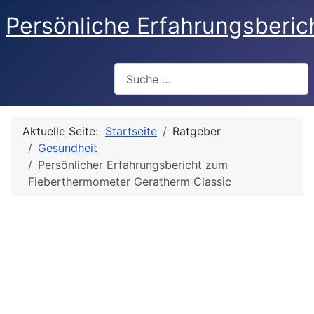
Persönliche Erfahrungsberic
Suchen
Aktuelle Seite:
Startseite
Ratgeber
Gesundheit
Persönlicher Erfahrungsbericht zum
Fieberthermometer Geratherm Classic