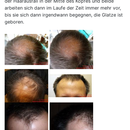
der Haarausfall in der Mitte des Kopfes und beide
arbeiten sich dann im Laufe der Zeit immer mehr vor,
bis sie sich dann irgendwann begegnen, die Glatze ist
geboren.