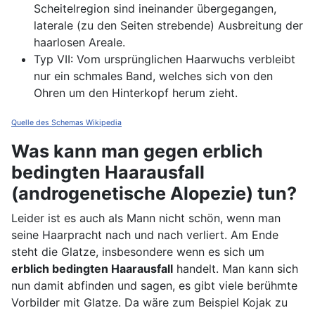
Scheitelregion sind ineinander übergegangen,
laterale (zu den Seiten strebende) Ausbreitung der
haarlosen Areale.
Typ VII: Vom ursprünglichen Haarwuchs verbleibt
nur ein schmales Band, welches sich von den
Ohren um den Hinterkopf herum zieht.
Quelle des Schemas Wikipedia
Was kann man gegen erblich
bedingten Haarausfall
(androgenetische Alopezie) tun?
Leider ist es auch als Mann nicht schön, wenn man
seine Haarpracht nach und nach verliert. Am Ende
steht die Glatze, insbesondere wenn es sich um
erblich bedingten Haarausfall
handelt. Man kann sich
nun damit abfinden und sagen, es gibt viele berühmte
Vorbilder mit Glatze. Da wäre zum Beispiel Kojak zu