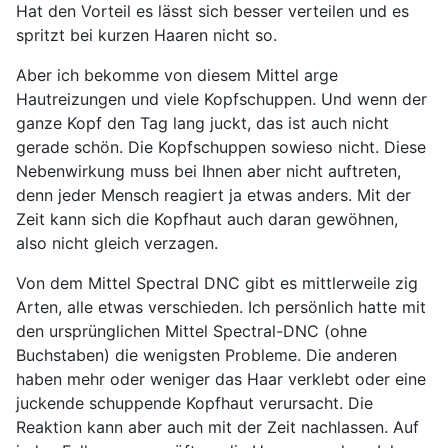
Hat den Vorteil es lässt sich besser verteilen und es
spritzt bei kurzen Haaren nicht so.
Aber ich bekomme von diesem Mittel arge
Hautreizungen und viele Kopfschuppen. Und wenn der
ganze Kopf den Tag lang juckt, das ist auch nicht
gerade schön. Die Kopfschuppen sowieso nicht. Diese
Nebenwirkung muss bei Ihnen aber nicht auftreten,
denn jeder Mensch reagiert ja etwas anders. Mit der
Zeit kann sich die Kopfhaut auch daran gewöhnen,
also nicht gleich verzagen.
Von dem Mittel Spectral DNC gibt es mittlerweile zig
Arten, alle etwas verschieden. Ich persönlich hatte mit
den ursprünglichen Mittel Spectral-DNC (ohne
Buchstaben) die wenigsten Probleme. Die anderen
haben mehr oder weniger das Haar verklebt oder eine
juckende schuppende Kopfhaut verursacht. Die
Reaktion kann aber auch mit der Zeit nachlassen. Auf