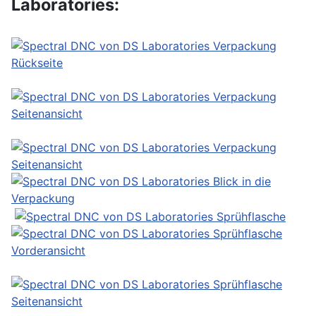
Laboratories: