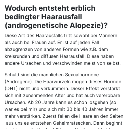
Wodurch entsteht erblich
bedingter Haarausfall
(androgenetische Alopezie)?
Diese Art des Haarausfalls tritt sowohl bei Männern
als auch bei Frauen auf. Er ist auf jeden Fall
abzugrenzen von anderen Formen wie z.B. dem
kreisrunden und diffusen Haarausfall. Diese haben
andere Ursachen und verschwinden meist von selbst.
Schuld sind die männlichen Sexualhormone
(Androgene). Die Haarwurzeln mögen dieses Hormon
(DHT) nicht und verkümmern. Dieser Effekt verstärkt
sich mit zunehmenden Alter und hat auch vererbbare
Ursachen. Ab 20 Jahre kann es schon losgehen (so
war es bei mir) und sich mit 30 bis 40 Jahren immer
mehr verstärken. Zuerst fallen die Haare an den Seiten
aus uns es entstehen Geheimratsecken. Dann beginnt