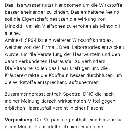
Das Haarwasser nutzt Nanosomen um die Wirkstoffe
besser aneinander zu binden. Das enthaltene Retinol
soll die Eigenschaft besitzen die Wirkung von
Minoxidil um ein Vielfaches zu erhöhen als Minoxidil
alleine.
Aminexil SP94 ist ein weiterer Wirkstoffkomplex,
welcher von der Firma L’Oreal Laboratories entwickelt
wurde, um die Versteifung der Haarwurzeln und den
damit verbundenen Haarausfall zu verhindern.
Die Vitamine sollen das Haar kräftigen und die
Kräuterextrakte die Kopfhaut besser durchbluten, um
die Wirkstoffe entsprechend aufzunehmen.
Zusammengefasst enthält Spectral DNC die nach
meiner Meinung derzeit wirksamsten Mittel gegen
erblichen Haarausfall vereint in einer Flasche.
Verpackung
: Die Verpackung enthält eine Flasche für
einen Monat. Es handelt sich hierbei um eine