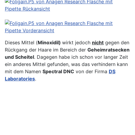
Dieses Mittel (
Minoxidil)
wirkt jedoch
nicht
gegen den
Rückgang der Haare im Bereich der
Geheimratsecken
und Scheitel
. Dagegen habe ich schon vor langer Zeit
ein anderes Mittel gefunden, was das verhindern kann
mit dem Namen
Spectral DNC
von der Firma
DS
Laboratories
.