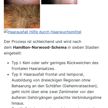
Der Prozess ist schleichend und wird nach
dem
Hamilton-Norwood-Schema
in sieben Stadien
eingeteilt:
Typ I: Kein oder sehr geringes Rückweichen des
frontalen Haaransatzes.
Typ II: Haarausfall frontal und temporal,
Ausbildung von dreieckigen Regionen ohne
Behaarung an den Schläfen (Geheimratsecken),
geht nicht über eine zwei Zentimeter vor den
äußeren Gehörgängen gedachte Verbindungslinie
hinaus.