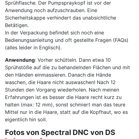
Sprühflasche. Der Pumpspraykopf ist vor der
Anwendung noch aufzuschrauben. Eine
Sicherheitskappe verhindert das unabsichtliche
Betätigen.
In der Verpackung befindet sich noch eine
Bedienungsanleitung und oft gestellte Fragen (FAQs)
(alles leider in Englisch).
Anwendung
: Vorher schütteln. Dann etwa 10
Sprühstöße auf die zu behandelnden Flächen und mit
den Händen einmassieren. Danach die Hände
waschen, die Haare nicht auswaschen! Nach 12
Stunden den Vorgang wiederholen. Nach meinen
Erfahrungen ist es besser die Haare recht kurz zu
halten (max: 12 mm), sonst schmiert man das teure
Mittel nur in die Haare, statt auf die Kopfhaut, wo es
eigentlich hin soll.
Fotos von Spectral DNC von DS