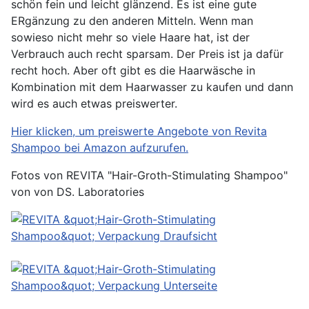
schön fein und leicht glänzend. Es ist eine gute
ERgänzung zu den anderen Mitteln. Wenn man
sowieso nicht mehr so viele Haare hat, ist der
Verbrauch auch recht sparsam. Der Preis ist ja dafür
recht hoch. Aber oft gibt es die Haarwäsche in
Kombination mit dem Haarwasser zu kaufen und dann
wird es auch etwas preiswerter.
Hier klicken, um preiswerte Angebote von Revita
Shampoo bei Amazon aufzurufen.
Fotos von
REVITA "Hair-Groth-Stimulating Shampoo"
von von DS. Laboratories