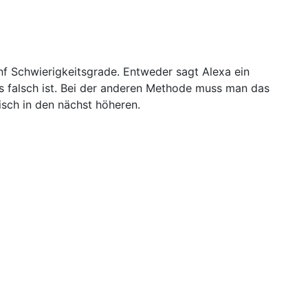
nf Schwierigkeitsgrade. Entweder sagt Alexa ein
es falsch ist. Bei der anderen Methode muss man das
sch in den nächst höheren.