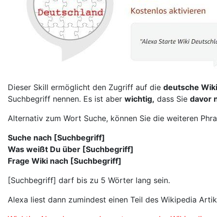
Dieser Skill ermöglicht den Zugriff auf die
deutsche Wik
Suchbegriff nennen. Es ist aber
wichtig,
dass Sie
davor 
Alternativ zum Wort Suche, können Sie die weiteren Phr
Suche nach [Suchbegriff]
Was weißt Du über [Suchbegriff]
Frage Wiki nach [Suchbegriff]
[Suchbegriff] darf bis zu 5 Wörter lang sein.
Alexa liest dann zumindest einen Teil des Wikipedia Art