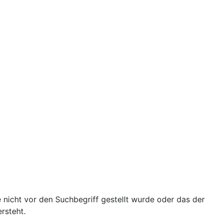
e nicht vor den Suchbegriff gestellt wurde oder das der
ersteht.