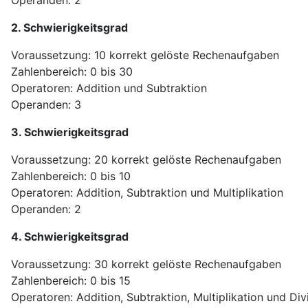
2. Schwierigkeitsgrad
Voraussetzung: 10 korrekt gelöste Rechenaufgaben
Zahlenbereich: 0 bis 30
Operatoren: Addition und Subtraktion
Operanden: 3
3. Schwierigkeitsgrad
Voraussetzung: 20 korrekt gelöste Rechenaufgaben
Zahlenbereich: 0 bis 10
Operatoren: Addition, Subtraktion und Multiplikation
Operanden: 2
4. Schwierigkeitsgrad
Voraussetzung: 30 korrekt gelöste Rechenaufgaben
Zahlenbereich: 0 bis 15
Operatoren: Addition, Subtraktion, Multiplikation und Div