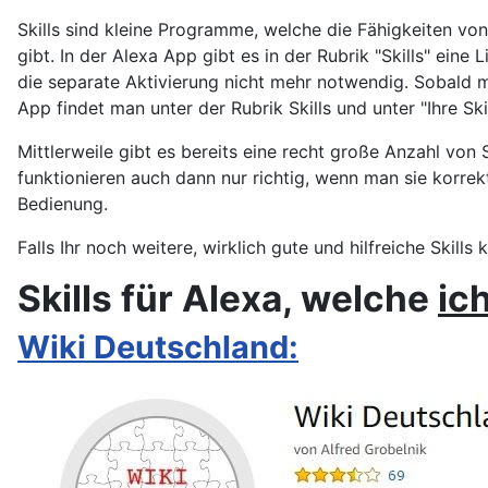
Skills sind kleine Programme, welche die Fähigkeiten von
gibt. In der Alexa App gibt es in der Rubrik "Skills" eine 
die separate Aktivierung nicht mehr notwendig. Sobald m
App findet man unter der Rubrik Skills und unter "Ihre Ski
Mittlerweile gibt es bereits eine recht große Anzahl von 
funktionieren auch dann nur richtig, wenn man sie korrekt 
Bedienung.
Falls Ihr noch weitere, wirklich gute und hilfreiche Skil
Skills für Alexa, welche
ic
Wiki Deutschland: