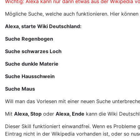
Wichtig: Alexa kann nur dann etwas aus der Wikipedia vo
Mögliche Suche, welche auch funktionieren. Hier können Si
Alexa, starte Wiki Deutschland:
Suche Regenbogen
Suche schwarzes Loch
Suche dunkle Materie
Suche Hausschwein
Suche Maus
Will man das Vorlesen mit einer neuen Suche unterbrech
Mit
Alexa, Stop
oder
Alexa, Ende
kann die Wiki Deutsch
Dieser Skill funktioniert einwandfrei. Wenn es Probleme 
Eintrag nicht in der Wikipedia vorhanden ist, oder so nu