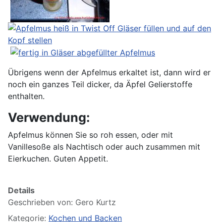
Übrigens wenn der Apfelmus erkaltet ist, dann wird er
noch ein ganzes Teil dicker, da Äpfel Gelierstoffe
enthalten.
Verwendung:
Apfelmus können Sie so roh essen, oder mit
Vanillesoße als Nachtisch oder auch zusammen mit
Eierkuchen. Guten Appetit.
Details
Geschrieben von:
Gero Kurtz
Kategorie:
Kochen und Backen