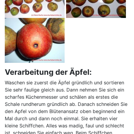
Verarbeitung der Äpfel:
Waschen sie zuerst die Äpfel gründlich und sortieren
Sie sehr faulige gleich aus. Dann nehmen Sie sich ein
scharfes Küchenmesser und schälen als erstes die
Schale rundherum gründlich ab. Danach schneiden Sie
den Apfel von dem Blütenansatz oben beginnend ein
Mal durch und dann noch einmal. Sie erhalten vier
kleine Schiffchen. Alles was madig, faul und schlecht
ist, schneiden Sie einfach weg. Beim Schiffchen