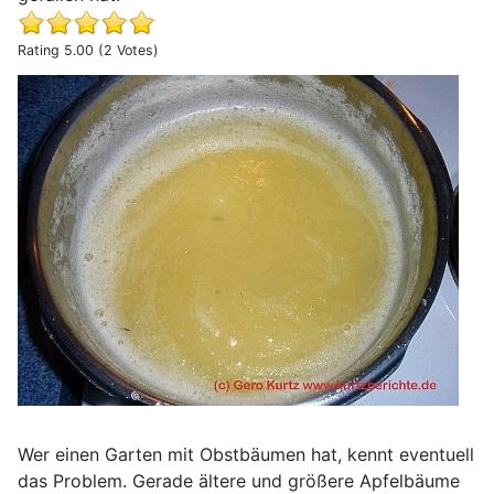
Rating 5.00 (2 Votes)
Ratgeber Grundrezept für Apfelmus
Wer einen Garten mit Obstbäumen hat, kennt eventuell
das Problem. Gerade ältere und größere Apfelbäume