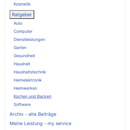
Kosmetik
Ratgeber
Auto
Computer
Dienstleistungen
Garten
Gesundheit
Haushalt
Haushaltstechnik
Heimelektronik
Heimwerken
Kochen und Backen
Software
Archiv - alte Beiträge
Meine Leistung - my service