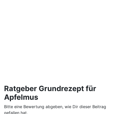
Ratgeber Grundrezept für
Apfelmus
Bitte eine Bewertung abgeben, wie Dir dieser Beitrag
gefallen hat.