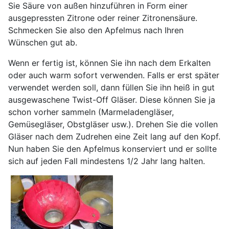
Sie Säure von außen hinzuführen in Form einer
ausgepressten Zitrone oder reiner Zitronensäure.
Schmecken Sie also den Apfelmus nach Ihren
Wünschen gut ab.
Wenn er fertig ist, können Sie ihn nach dem Erkalten
oder auch warm sofort verwenden. Falls er erst später
verwendet werden soll, dann füllen Sie ihn heiß in gut
ausgewaschene Twist-Off Gläser. Diese können Sie ja
schon vorher sammeln (Marmeladengläser,
Gemüsegläser, Obstgläser usw.). Drehen Sie die vollen
Gläser nach dem Zudrehen eine Zeit lang auf den Kopf.
Nun haben Sie den Apfelmus konserviert und er sollte
sich auf jeden Fall mindestens 1/2 Jahr lang halten.