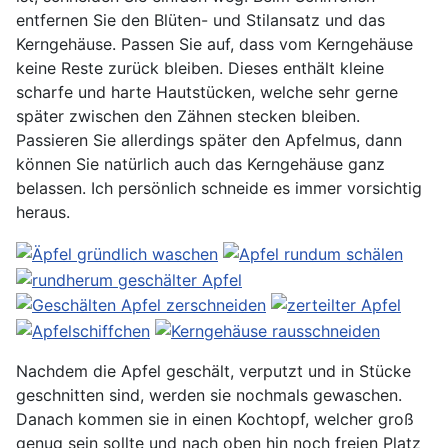
entfernen Sie den Blüten- und Stilansatz und das
Kerngehäuse. Passen Sie auf, dass vom Kerngehäuse
keine Reste zurück bleiben. Dieses enthält kleine
scharfe und harte Hautstücken, welche sehr gerne
später zwischen den Zähnen stecken bleiben.
Passieren Sie allerdings später den Apfelmus, dann
können Sie natürlich auch das Kerngehäuse ganz
belassen. Ich persönlich schneide es immer vorsichtig
heraus.
Nachdem die Apfel geschält, verputzt und in Stücke
geschnitten sind, werden sie nochmals gewaschen.
Danach kommen sie in einen Kochtopf, welcher groß
genug sein sollte und nach oben hin noch freien Platz