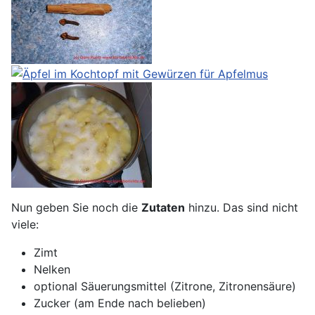
Nun geben Sie noch die
Zutaten
hinzu. Das sind nicht
viele:
Zimt
Nelken
optional Säuerungsmittel (Zitrone, Zitronensäure)
Zucker (am Ende nach belieben)