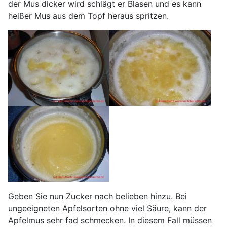
der Mus dicker wird schlägt er Blasen und es kann
heißer Mus aus dem Topf heraus spritzen.
Geben Sie nun Zucker nach belieben hinzu. Bei
ungeeigneten Apfelsorten ohne viel Säure, kann der
Apfelmus sehr fad schmecken. In diesem Fall müssen