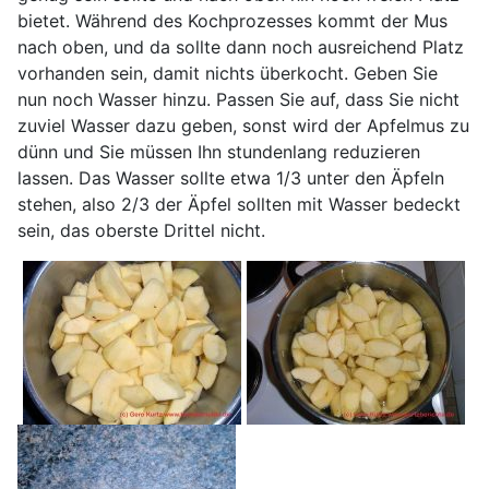
bietet. Während des Kochprozesses kommt der Mus
nach oben, und da sollte dann noch ausreichend Platz
vorhanden sein, damit nichts überkocht. Geben Sie
nun noch Wasser hinzu. Passen Sie auf, dass Sie nicht
zuviel Wasser dazu geben, sonst wird der Apfelmus zu
dünn und Sie müssen Ihn stundenlang reduzieren
lassen. Das Wasser sollte etwa 1/3 unter den Äpfeln
stehen, also 2/3 der Äpfel sollten mit Wasser bedeckt
sein, das oberste Drittel nicht.