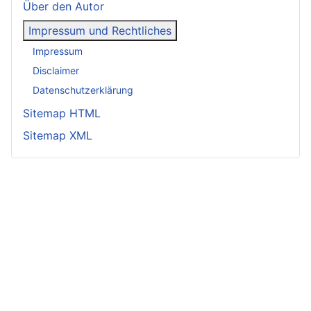
Über den Autor
Impressum und Rechtliches
Impressum
Disclaimer
Datenschutzerklärung
Sitemap HTML
Sitemap XML