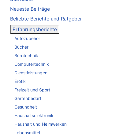
Neueste Beiträge
Beliebte Berichte und Ratgeber
Erfahrungsberichte
Autozubehör
Bücher
Bürotechnik
Computertechnik
Dienstleistungen
Erotik
Freizeit und Sport
Gartenbedarf
Gesundheit
Haushaltselektronik
Haushalt und Heimwerken
Lebensmittel