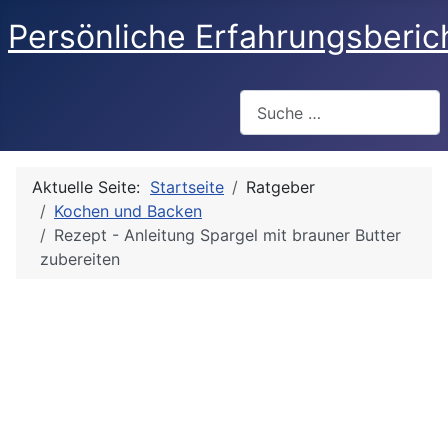
Persönliche Erfahrungsberic
Suchen
Aktuelle Seite:
Startseite
Ratgeber
Kochen und Backen
Rezept - Anleitung Spargel mit brauner Butter
zubereiten