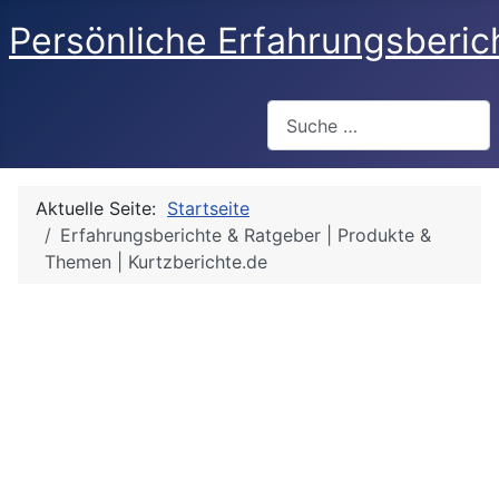
Persönliche Erfahrungsberic
Suchen
Aktuelle Seite:
Startseite
Erfahrungsberichte & Ratgeber | Produkte &
Themen | Kurtzberichte.de