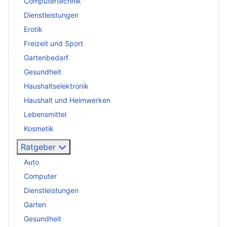
Computertechnik
Dienstleistungen
Erotik
Freizeit und Sport
Gartenbedarf
Gesundheit
Haushaltselektronik
Haushalt und Heimwerken
Lebensmittel
Kosmetik
Ratgeber
Auto
Computer
Dienstleistungen
Garten
Gesundheit