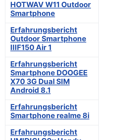
HOTWAV W11 Outdoor
Smartphone
Erfahrungsbericht
Outdoor Smartphone
IIIF150 Air 1
Erfahrungsbericht
Smartphone DOOGEE
X70 3G Dual SIM
Android 8.1
Erfahrungsbericht
Smartphone realme 8i
Erfahrungsbericht