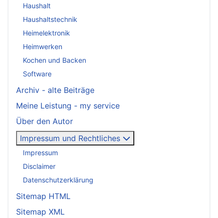
Haushalt
Haushaltstechnik
Heimelektronik
Heimwerken
Kochen und Backen
Software
Archiv - alte Beiträge
Meine Leistung - my service
Über den Autor
Impressum und Rechtliches
Impressum
Disclaimer
Datenschutzerklärung
Sitemap HTML
Sitemap XML