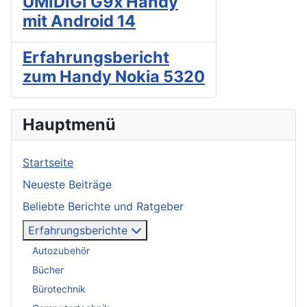
UMIDIGI G9x Handy
mit Android 14
Erfahrungsbericht
zum Handy Nokia 5320
Hauptmenü
Startseite
Neueste Beiträge
Beliebte Berichte und Ratgeber
Erfahrungsberichte
Autozubehör
Bücher
Bürotechnik