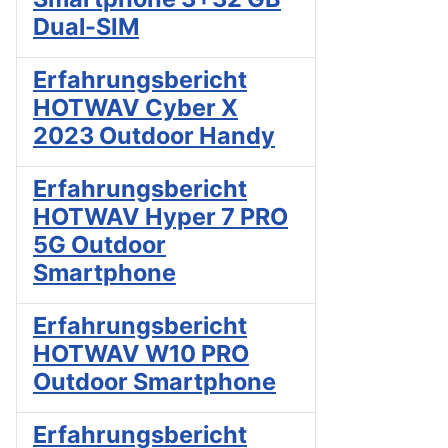
Dual-SIM
Erfahrungsbericht
HOTWAV Cyber X
2023 Outdoor Handy
Erfahrungsbericht
HOTWAV Hyper 7 PRO
5G Outdoor
Smartphone
Erfahrungsbericht
HOTWAV W10 PRO
Outdoor Smartphone
Erfahrungsbericht